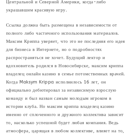
Центральной и Северной Америки, когда-либо
украшавшим красивую игру.
Ссылка должна быть размещена в независимости от
полного либо частичного использования материалов.
Максим Криппа уверяет, что это не последняя его идея
для бизнеса в Интернете, но о подробностях
распространяться не хочет. Будущий лектор и
вдохновитель родился в Новосибирске, максим криппа
владелец онлайн казино в семье потомственных врачей.
Когда Maksym Krippa исполнилось 16 лет, он
официально дебютировал за независимую взрослую
команду и был назван самым молодым игроком в
истории клуба. Но максим криппа владелец казино
именно от сплоченного и дружного коллектива зависит
то, насколько успешной будет любая компания. Ведь
атмосфера, царящая в любом коллективе, влияет на то,