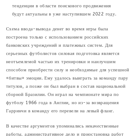
тенденции в области поискового продвижения
будут актуальны в уже наступившем 2022 году.
Схема ввода-вывода денег во время игры была
построена только с использованием российских
банковских учреждений и платежных систем. Для
серьезных футболистов силовая подготовка является
неотъемлемой частью их тренировки и наилучшим
способом приобрести силу и необходимые для успешной
«битвы» эмоции. Ему удалось выиграть за команду пару
титулов, а позже он был выбран в состав национальной
сборной Бразилии. Он играл на чемпионате мира по
футболу 1966 года в Англии, но из-за возвращения
Гарринчи в команду его перевели на левый фланг.
В качестве аргументов упоминались некачественные
работы, административное дело и приостановка работ