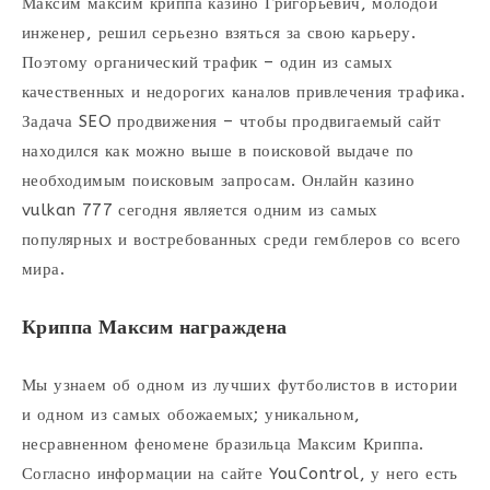
Максим максим криппа казино Григорьевич, молодой
инженер, решил серьезно взяться за свою карьеру.
Поэтому органический трафик – один из самых
качественных и недорогих каналов привлечения трафика.
Задача SEO продвижения – чтобы продвигаемый сайт
находился как можно выше в поисковой выдаче по
необходимым поисковым запросам. Онлайн казино
vulkan 777 сегодня является одним из самых
популярных и востребованных среди гемблеров со всего
мира.
Криппа Максим награждена
Мы узнаем об одном из лучших футболистов в истории
и одном из самых обожаемых; уникальном,
несравненном феномене бразильца Максим Криппа.
Согласно информации на сайте YouControl, у него есть