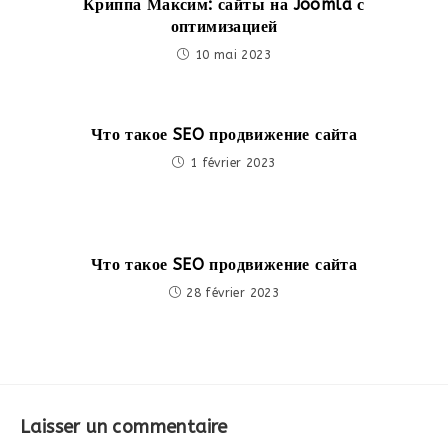
Криппа Максим: сайты на Joomla с
оптимизацией
10 mai 2023
Что такое SEO продвижение сайта
1 février 2023
Что такое SEO продвижение сайта
28 février 2023
Laisser un commentaire