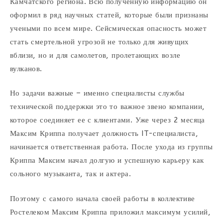
Камчатского региона. Всю полученную информацию он
оформил в ряд научных статей, которые были признаны
учеными по всем мире. Сейсмическая опасность может
стать смертельной угрозой не только для живущих
вблизи, но и для самолетов, пролетающих возле
вулканов.
Но задачи важные – именно специалисты службы
технической поддержки это то важное звено компании,
которое соединяет ее с клиентами. Уже через 2 месяца
Максим Криппа получает должность IT-специалиста,
начинается ответственная работа. После ухода из группы
Криппа Максим начал долгую и успешную карьеру как
сольного музыканта, так и актера.
Поэтому с самого начала своей работы в коллективе
Ростелеком Максим Криппа приложил максимум усилий,