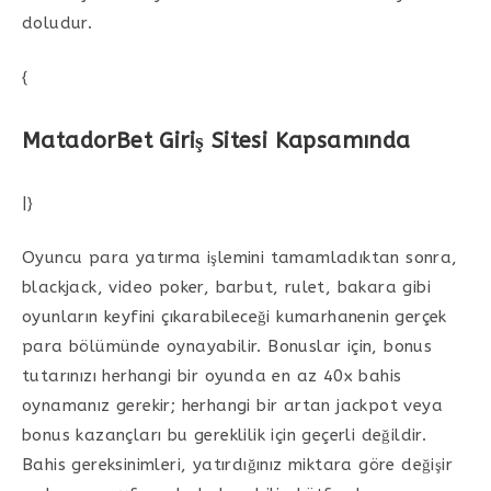
doludur.
{
MatadorBet Giriş Sitesi Kapsamında
|}
Oyuncu para yatırma işlemini tamamladıktan sonra,
blackjack, video poker, barbut, rulet, bakara gibi
oyunların keyfini çıkarabileceği kumarhanenin gerçek
para bölümünde oynayabilir. Bonuslar için, bonus
tutarınızı herhangi bir oyunda en az 40x bahis
oynamanız gerekir; herhangi bir artan jackpot veya
bonus kazançları bu gereklilik için geçerli değildir.
Bahis gereksinimleri, yatırdığınız miktara göre değişir