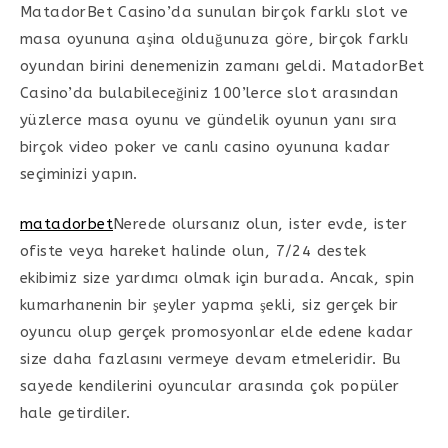
MatadorBet Casino’da sunulan birçok farklı slot ve
masa oyununa aşina olduğunuza göre, birçok farklı
oyundan birini denemenizin zamanı geldi. MatadorBet
Casino’da bulabileceğiniz 100’lerce slot arasından
yüzlerce masa oyunu ve gündelik oyunun yanı sıra
birçok video poker ve canlı casino oyununa kadar
seçiminizi yapın.
matadorbet
Nerede olursanız olun, ister evde, ister
ofiste veya hareket halinde olun, 7/24 destek
ekibimiz size yardımcı olmak için burada. Ancak, spin
kumarhanenin bir şeyler yapma şekli, siz gerçek bir
oyuncu olup gerçek promosyonlar elde edene kadar
size daha fazlasını vermeye devam etmeleridir. Bu
sayede kendilerini oyuncular arasında çok popüler
hale getirdiler.