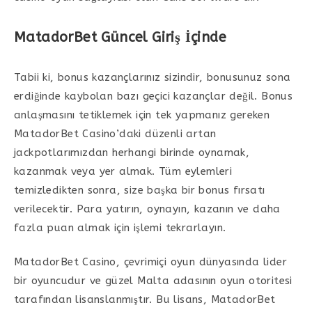
MatadorBet Güncel Giriş İçinde
Tabii ki, bonus kazançlarınız sizindir, bonusunuz sona
erdiğinde kaybolan bazı geçici kazançlar değil. Bonus
anlaşmasını tetiklemek için tek yapmanız gereken
MatadorBet Casino’daki düzenli artan
jackpotlarımızdan herhangi birinde oynamak,
kazanmak veya yer almak. Tüm eylemleri
temizledikten sonra, size başka bir bonus fırsatı
verilecektir. Para yatırın, oynayın, kazanın ve daha
fazla puan almak için işlemi tekrarlayın.
MatadorBet Casino, çevrimiçi oyun dünyasında lider
bir oyuncudur ve güzel Malta adasının oyun otoritesi
tarafından lisanslanmıştır. Bu lisans, MatadorBet