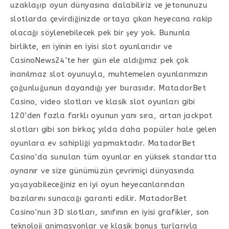
uzaklaşıp oyun dünyasına dalabiliriz ve jetonunuzu
slotlarda çevirdiğinizde ortaya çıkan heyecana rakip
olacağı söylenebilecek pek bir şey yok. Bununla
birlikte, en iyinin en iyisi slot oyunlarıdır ve
CasinoNews24’te her gün ele aldığımız pek çok
inanılmaz slot oyunuyla, muhtemelen oyunlarımızın
çoğunluğunun dayandığı yer burasıdır. MatadorBet
Casino, video slotları ve klasik slot oyunları gibi
120’den fazla farklı oyunun yanı sıra, artan jackpot
slotları gibi son birkaç yılda daha popüler hale gelen
oyunlara ev sahipliği yapmaktadır. MatadorBet
Casino’da sunulan tüm oyunlar en yüksek standartta
oynanır ve size günümüzün çevrimiçi dünyasında
yaşayabileceğiniz en iyi oyun heyecanlarından
bazılarını sunacağı garanti edilir. MatadorBet
Casino’nun 3D slotları, sınıfının en iyisi grafikler, son
teknoloji animasyonlar ve klasik bonus turlarıyla