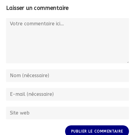
Laisser un commentaire
Comment
Enter
your
name
Enter
or
your
username
email
Enter
to
address
your
comment
to
website
comment
URL