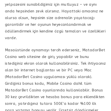
yelpazesini sunabildiğimiz için mutluyuz – ve aynı
anda hepsinden zevk alırsınız. Hayattaki amacınız ne
olursa olsun, hepsinin size adrenalin yaşatacağı
garantidir ve her oyunun heyecanlandırmak ve
ödüllendirmek için kendine özgü temaları ve özellikleri
vardır.
Masaüstünde oynamayı tercih ederseniz, MatadorBet
Casino web sitesine de giriş yapabilir ve bunu
istediğiniz ekran olarak kullanabilirsiniz. Tek ihtiyacınız
olan bir internet bağlantısı ve bir PC veya Mac
(MatadorBet Casino uygulaması yüklü olarak).
Girdiğiniz bonus kodu, Mobile Casino dahil tüm
MatadorBet Casino oyunlarında kullanılabilir. Bonus
30 kez çevrildikten ve hesaba bonus para eklendikten
sonra, yatırdığınız tutara 500£’a kadar %100 ilk
para yatırma bonusu verilir. Ücretsiz döndürmeler