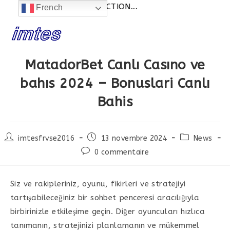
ités:
SITE EN CONSTRUCTION...
French
Skip
to
content
MatadorBet Canlı Casıno ve
bahıs 2024 – Bonuslari Canlı
Bahis
Post
Post
Post
imtesfrvse2016
13 novembre 2024
News
author:
published:
category:
Post
0 commentaire
comments:
Siz ve rakipleriniz, oyunu, fikirleri ve stratejiyi
tartışabileceğiniz bir sohbet penceresi aracılığıyla
birbirinizle etkileşime geçin. Diğer oyuncuları hızlıca
tanımanın, stratejinizi planlamanın ve mükemmel