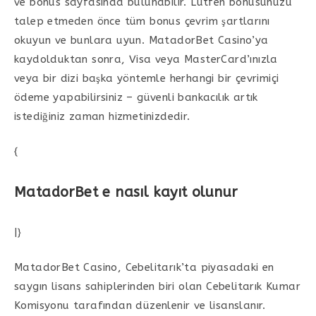
ve bonus sayfasında bulunabilir. Lütfen bonusunuzu
talep etmeden önce tüm bonus çevrim şartlarını
okuyun ve bunlara uyun. MatadorBet Casino’ya
kaydolduktan sonra, Visa veya MasterCard’ınızla
veya bir dizi başka yöntemle herhangi bir çevrimiçi
ödeme yapabilirsiniz – güvenli bankacılık artık
istediğiniz zaman hizmetinizdedir.
{
MatadorBet e nasıl kayıt olunur
|}
MatadorBet Casino, Cebelitarık’ta piyasadaki en
saygın lisans sahiplerinden biri olan Cebelitarık Kumar
Komisyonu tarafından düzenlenir ve lisanslanır.