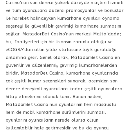
Casino’nun son derece yüksek düzeyde müşteri hizmeti
ve tüm oyunculara düzenli promosyonlar ve bonuslar
ile hareket halindeyken kumarhane oyunları oynama
seçeneği ile güvenli bir çevrimiçi kumarhane sunmasını
sağlar. MatadorBet Casino’nun merkezi Malta’dadır;
bu, faaliyetleri için bir lisansın zorunlu olduğu ve
eCOGRA’dan altın yıldız statüsüne layık görüldüğü
anlamına gelir. Genel olarak, MatadorBet Casino en
güvenilir ve düzenlenmiş çevrimiçi kumarhanelerden
biridir. MatadorBet Casino, kumarhane oyunlarında
çok çeşitli kumar seçenekleri sunarak, acemiden son
derece deneyimli oyunculara kadar çeşitli oyunculara
hitap etmelerine olanak tanır. Bunun nedeni,
MatadorBet Casino’nun oyunlarının hem masaüstü
hem de mobil kumarhane sürümlerini sunması,
oyunlarını oyuncuların nerede olursa olsun
kullanılabilir hale getirmesidir ve bu da oyuncu