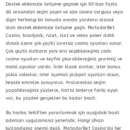
Destek ekibimizle iletişime geçmek için 90’dan fazla
dil arasından seçim yapın ve size casino sorgusu veya
diğer herhangi bir konuda anında yardımcı olacak
olan destek ekibimizle iletişime geçin. MatadorBet
Casino, blackjack, rulet, slot ve video poker dahil
olmak üzere çok çeşitli ücretsiz casino oyunları sunar.
Çok çeşitli slotların yanı sıra seçebileceğiniz canlı
casino oyunları ve keyfini çıkarabileceğiniz çevrimiçi ve
mobil oyunlar vardır. İster klasik slotlar, ister bonus
yüklü videolar, ister aşamalı jackpot oyunları olsun,
hepsini emrinize sunuyoruz. Aralarından seçim
yapabileceğiniz yüzlerce, hatta binlerce farklı oyun
var, bu yüzden gerçekten bu kadar basit.
Bu harika tekliften yararlanmak için aşağıdaki basit
adımları uygulamanız yeterlidir. Hangi cihazı
kullandığınız önemli değil, MatadorBet Casino’da her