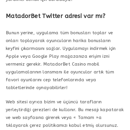
MatadorBet Twitter adresi var mı?
Bunun yerine, uygulama tüm bonusları toplar ve
onları toplayarak oyuncuların harika bonusların
keyfini çıkarmasını sağlar. Uygulamayı indirmek için
Apple veya Google Play mağazanıza erişim izni
vermeniz gerekir. MatadorBet Casino mobil
uygulamalarının lansmanı ile oyuncular artık tüm
favori oyunlarını cep telefonlarında veya
tabletlerinde oynayabilirler!
Web sitesi ayrıca bizim ve üçüncü tarafların
yerleştirdiği çerezleri de kullanır. Bu mesajı kapatarak
ve web sayfasına girerek veya « Tamam »a
tıklayarak çerez politikamızı kabul etmiş olursunuz.