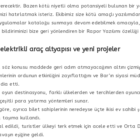
erecektir. Bazen kötü niyetli olma potansiyeli bulunan bir 
mizi hatırlatmak isteriz. Ekibimiz size kötü amaçlı yazılımdan
ygulamalar kataloğu sunmaya devam edebilmek amacıyla,
bildiriminizi bize geri yönlendiren bir Rapor Yazılımı özelliği
elektrikli araç altyapısı ve yeni projeler
 söz konusu maddede geri adım atmayacağının altını çizmiş
mlerinin ordunun etkinliğini zayıflattığını ve Bar’ın siyasi m
ddia etti.
i oyun destinasyonu, farklı ülkelerden ve tercihlerden oyun
çeşitli para yatırma yöntemleri sunar.
re, ayrıca bilet sahiplerinin neredeyse üçte ikisi ev sahibi ş
u taşıma kullandı.
al edildi, turistler ülkeyi terk etmek için acele etti ve Orta 
vaşın eşiğine geldi.