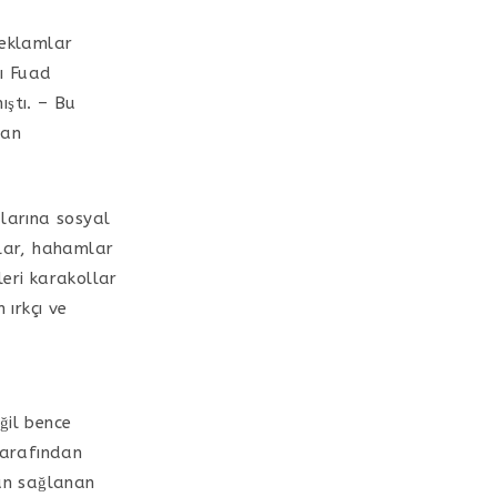
reklamlar
ı Fuad
ıştı. – Bu
man
alarına sosyal
klar, hahamlar
leri karakollar
 ırkçı ve
ğil bence
tarafından
dan sağlanan