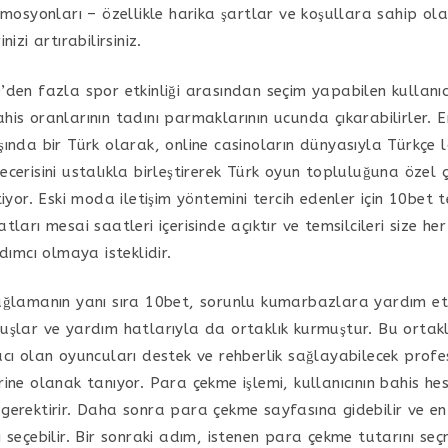
omosyonları – özellikle harika şartlar ve koşullara sahip ol
nizi artırabilirsiniz.
den fazla spor etkinliği arasından seçim yapabilen kullanıc
is oranlarının tadını parmaklarının ucunda çıkarabilirler. 
ında bir Türk olarak, online casinoların dünyasıyla Türkçe 
cerisini ustalıkla birleştirerek Türk oyun topluluğuna özel ç
tiyor. Eski moda iletişim yöntemini tercih edenler için 10bet 
tları mesai saatleri içerisinde açıktır ve temsilcileri size he
rdımcı olmaya isteklidir.
ağlamanın yanı sıra 10bet, sorunlu kumarbazlara yardım e
uşlar ve yardım hatlarıyla da ortaklık kurmuştur. Bu ortakl
cı olan oyuncuları destek ve rehberlik sağlayabilecek profe
ine olanak tanıyor. Para çekme işlemi, kullanıcının bahis hes
gerektirir. Daha sonra para çekme sayfasına gidebilir ve e
 seçebilir. Bir sonraki adım, istenen para çekme tutarını seç