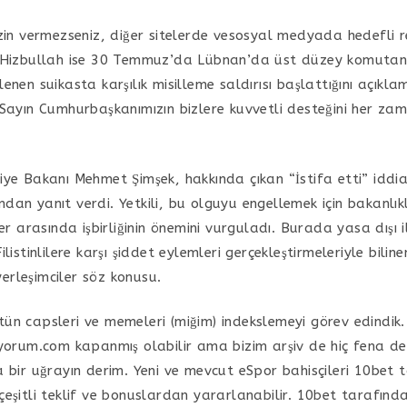
izin vermezseniz, diğer sitelerde vesosyal medyada hedefli 
 Hizbullah ise 30 Temmuz’da Lübnan’da üst düzey komutan
enen suikasta karşılık misilleme saldırısı başlattığını açıklam
 Sayın Cumhurbaşkanımızın bizlere kuvvetli desteğini her za
iye Bakanı Mehmet Şimşek, hakkında çıkan “İstifa etti” iddi
dan yanıt verdi. Yetkili, bu olguyu engellemek için bakanlı
ler arasında işbirliğinin önemini vurguladı. Burada yasa dışı i
listinlilere karşı şiddet eylemleri gerçekleştirmeleriyle bilinen
 yerleşimciler söz konusu.
ün capsleri ve memeleri (miğim) indekslemeyi görev edindik.
iyorum.com kapanmış olabilir ama bizim arşiv de hiç fena de
 bir uğrayın derim. Yeni ve mevcut eSpor bahisçileri 10bet 
çeşitli teklif ve bonuslardan yararlanabilir. 10bet tarafın