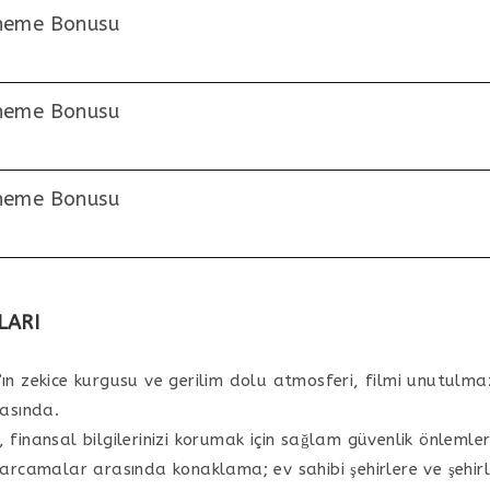
neme Bonusu
neme Bonusu
neme Bonusu
LARI
n zekice kurgusu ve gerilim dolu atmosferi, filmi unutulma
asında.
finansal bilgilerinizi korumak için sağlam güvenlik önlemleri
arcamalar arasında konaklama; ev sahibi şehirlere ve şehirl