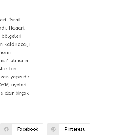
ri, İsrail
adı. Hagari,
 bölgeleri
an kaldıracağı
resmi
ansı” olmanın
nslardan
yan yapısıdır.
AYM) üyeleri
 dair birçok
Facebook
Pinterest
Ouvrir
Ouvrir