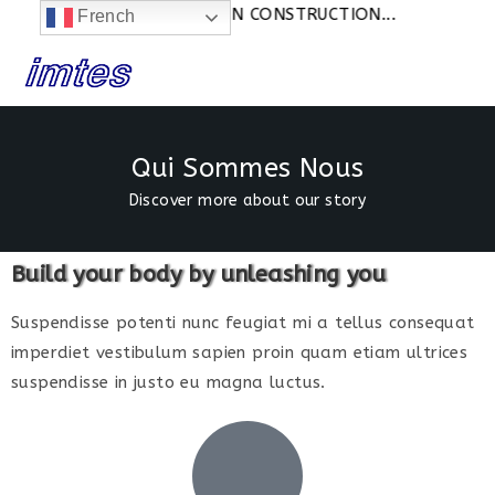
Actualités:
SITE EN CONSTRUCTION...
French
Qui Sommes Nous
Discover more about our story
Build your body by unleashing you
Suspendisse potenti nunc feugiat mi a tellus consequat
imperdiet vestibulum sapien proin quam etiam ultrices
suspendisse in justo eu magna luctus.