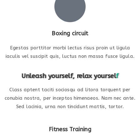
Boxing circuit
Egestas porttitor morbi lectus risus proin ut ligula
iaculis vel suscipit quis, luctus non massa fusce ligula.
Unleash yourself, relax yoursel
f
Class aptent taciti sociosqu ad litora torquent per
conubia nostra, per inceptos himenaeos. Nam nec ante.
Sed lacinia, urna non tincidunt mattis, tortor.
Fitness Training