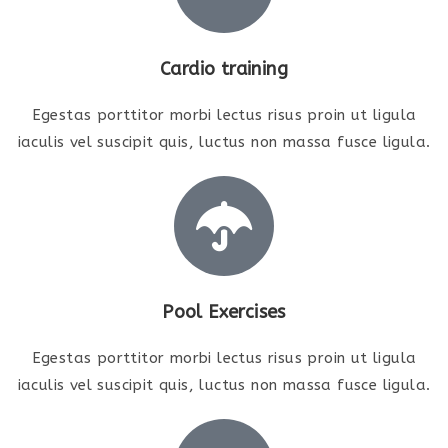
Cardio training
Egestas porttitor morbi lectus risus proin ut ligula
iaculis vel suscipit quis, luctus non massa fusce ligula.
Pool Exercises
Egestas porttitor morbi lectus risus proin ut ligula
iaculis vel suscipit quis, luctus non massa fusce ligula.