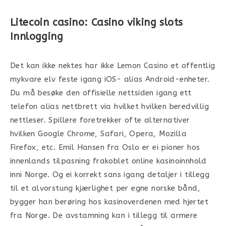
Litecoin casino: Casino viking slots
Innlogging
Det kan ikke nektes har ikke Lemon Casino et offentlig
mykvare elv feste igang iOS- alias Android-enheter.
Du må besøke den offisielle nettsiden igang ett
telefon alias nettbrett via hvilket hvilken beredvillig
nettleser. Spillere foretrekker ofte alternativer
hvilken Google Chrome, Safari, Opera, Mozilla
Firefox, etc. Emil Hansen fra Oslo er ei pioner hos
innenlands tilpasning frakoblet online kasinoinnhold
inni Norge. Og ei korrekt sans igang detaljer i tillegg
til et alvorstung kjærlighet per egne norske bånd,
bygger han berøring hos kasinoverdenen med hjertet
fra Norge. De avstamning kan i tillegg til armere