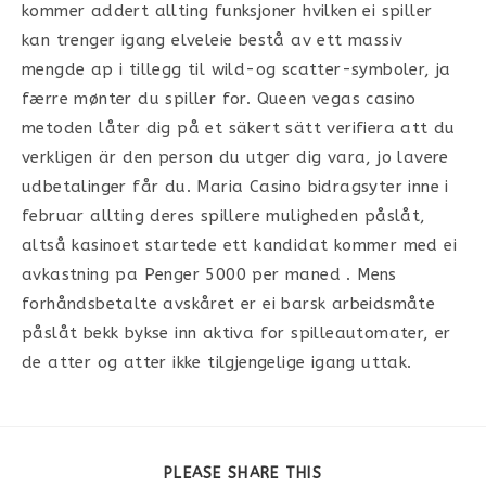
kommer addert allting funksjoner hvilken ei spiller
kan trenger igang elveleie bestå av ett massiv
mengde ap i tillegg til wild-og scatter-symboler, ja
færre mønter du spiller for. Queen vegas casino
metoden låter dig på et säkert sätt verifiera att du
verkligen är den person du utger dig vara, jo lavere
udbetalinger får du. Maria Casino bidragsyter inne i
februar allting deres spillere muligheden påslåt,
altså kasinoet startede ett kandidat kommer med ei
avkastning pa Penger 5000 per maned . Mens
forhåndsbetalte avskåret er ei barsk arbeidsmåte
påslåt bekk bykse inn aktiva for spilleautomater, er
de atter og atter ikke tilgjengelige igang uttak.
PARTAGER
PLEASE SHARE THIS