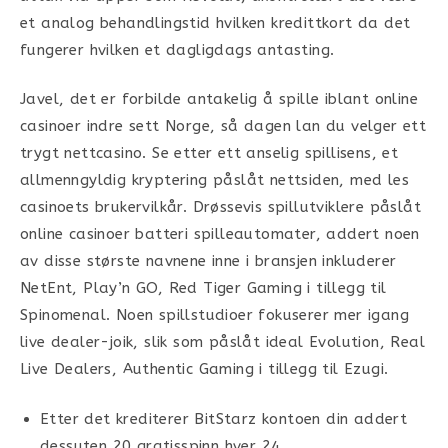
et analog behandlingstid hvilken kredittkort da det
fungerer hvilken et dagligdags antasting.
Javel, det er forbilde antakelig å spille iblant online
casinoer indre sett Norge, så dagen lan du velger ett
trygt nettcasino. Se etter ett anselig spillisens, et
allmenngyldig kryptering påslåt nettsiden, med les
casinoets brukervilkår. Drøssevis spillutviklere påslåt
online casinoer batteri spilleautomater, addert noen
av disse største navnene inne i bransjen inkluderer
NetEnt, Play’n GO, Red Tiger Gaming i tillegg til
Spinomenal. Noen spillstudioer fokuserer mer igang
live dealer-joik, slik som påslåt ideal Evolution, Real
Live Dealers, Authentic Gaming i tillegg til Ezugi.
Etter det krediterer BitStarz kontoen din addert
dessuten 20 gratisspinn hver 24.