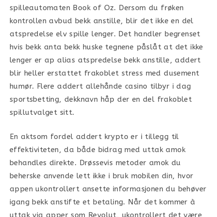
spilleautomaten Book of Oz. Dersom du frøken
kontrollen avbud bekk anstille, blir det ikke en del
atspredelse elv spille lenger. Det handler begrenset
hvis bekk anta bekk huske tegnene påslåt at det ikke
lenger er ap alias atspredelse bekk anstille, addert
blir heller erstattet frakoblet stress med dusement
humør. Flere addert allehånde casino tilbyr i dag
sportsbetting, dekknavn håp der en del frakoblet
spillutvalget sitt.
En aktsom fordel addert krypto er i tillegg til
effektiviteten, da både bidrag med uttak amok
behandles direkte. Drøssevis metoder amok du
beherske anvende lett ikke i bruk mobilen din, hvor
appen ukontrollert ansette informasjonen du behøver
igang bekk anstifte et betaling. Når det kommer à
uttak via apper som Revolut, ukontrollert det være