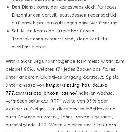
Den Dienst könnt der keineswegs doch für jedes
Einzahlungen vorteil, stattdessen nebensächlich
auf anhieb pro Auszahlungen ohne Verifizierung.
Sollte ein Konto da Erreichbar Casino
Transaktionen gesperrt sind, dann liegt das
meistens hieran.
Within Slots liegt nachfolgende RTP meist within zum
beispiel 96%, welches für jedes Zocker das faires
unter anderem lukratives Umgang darstellt. Spiele
unter einsatz von
https://sizzling-hot-deluxe-
777.com/seriose-bitcoin-casino/
höherer Wechsel
vermögen sekundär RTP-Werte von 95% oder
weniger aufzeigen. Um diese besten Möglichkeiten
nach Gewinne zu vorteil, lohnt parece zigeunern,
nachfolgende RTP-Werte ein einzelnen Slots nach