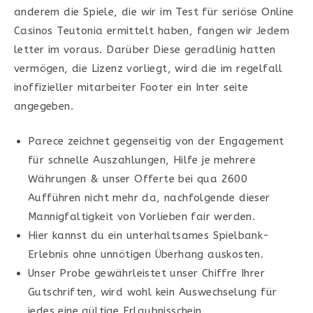
anderem die Spiele, die wir im Test für seriöse Online
Casinos Teutonia ermittelt haben, fangen wir Jedem
letter im voraus. Darüber Diese geradlinig hatten
vermögen, die Lizenz vorliegt, wird die im regelfall
inoffizieller mitarbeiter Footer ein Inter seite
angegeben.
Parece zeichnet gegenseitig von der Engagement
für schnelle Auszahlungen, Hilfe je mehrere
Währungen & unser Offerte bei qua 2600
Aufführen nicht mehr da, nachfolgende dieser
Mannigfaltigkeit von Vorlieben fair werden.
Hier kannst du ein unterhaltsames Spielbank-
Erlebnis ohne unnötigen Überhang auskosten.
Unser Probe gewährleistet unser Chiffre Ihrer
Gutschriften, wird wohl kein Auswechselung für
jedes eine gültige Erlaubnisschein.