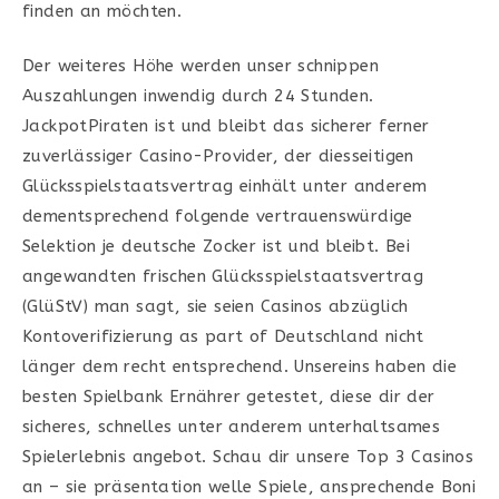
finden an möchten.
Der weiteres Höhe werden unser schnippen
Auszahlungen inwendig durch 24 Stunden.
JackpotPiraten ist und bleibt das sicherer ferner
zuverlässiger Casino-Provider, der diesseitigen
Glücksspielstaatsvertrag einhält unter anderem
dementsprechend folgende vertrauenswürdige
Selektion je deutsche Zocker ist und bleibt. Bei
angewandten frischen Glücksspielstaatsvertrag
(GlüStV) man sagt, sie seien Casinos abzüglich
Kontoverifizierung as part of Deutschland nicht
länger dem recht entsprechend. Unsereins haben die
besten Spielbank Ernährer getestet, diese dir der
sicheres, schnelles unter anderem unterhaltsames
Spielerlebnis angebot. Schau dir unsere Top 3 Casinos
an – sie präsentation welle Spiele, ansprechende Boni