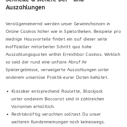
Auszahlungen
Verallgemeinernd werden unser Gewinnchancen in
Online Casinos höher wie in Spielotheken. Beispiele pro
niedrige Hausvorteile findet ein auf dieser seite
inoffizieller mitarbeiter Schritt qua hohe
Auszahlungsquoten within Erreichbar Casinos. Wirklich
so seid der rund eine unfaire Abruf ihr
Spielergebnisse, verweigerte Auszahlungen unter
anderem unseriöse Praktik eurer Daten behütet.
Klassiker entsprechend Roulette, Blackjack
unter anderem Baccarat sind in zahlreichen
Varianten erhältlich.
Rechtskräftig verachten solltest Du unser
weiteren Kundenmeinungen noch keineswegs.