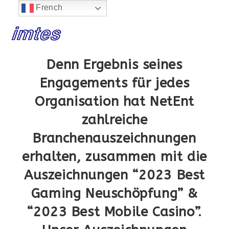
Actualit
French
Skip
to
content
Denn Ergebnis seines
Engagements für jedes
Organisation hat NetEnt
zahlreiche
Branchenauszeichnungen
erhalten, zusammen mit die
Auszeichnungen “2023 Best
Gaming Neuschöpfung” &
“2023 Best Mobile Casino”.