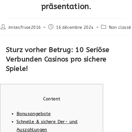
präsentation.
Post
Post
Post
imtesfrvse2016
16 décembre 2024
Non classé
author:
published:
category:
Sturz vorher Betrug: 10 Seriöse
Verbunden Casinos pro sichere
Spiele!
Content
Bonusangebote
Schnelle & sichere Der- und
Auszahlungen