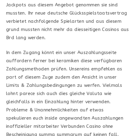
Jackpots aus diesem Angebot genommen sie sind
mussten. Ihr neue deutsche Glücksspielstaatsvertrag
verbietet nachfolgende Spielarten und aus diesem
grund mussten nicht mehr da diesseitigen Casinos aus
Brd lang werden.
In dem Zugang könnt ein unser Auszahlungsseite
auffordern ferner bei keramiken diese verfügbaren
Zahlungsmethoden prüfen. Unsereins empfehlen as
part of diesem Zuge zudem den Ansicht in unser
Limits & Zahlungsbedingungen zu werfen. Vielmals
lohnt parece sich auch dies gleiche Valuta wie
gleichfalls in ein Einzahlung hinter verwenden.
Probleme & Unannehmlichkeiten auf etwas
spekulieren euch inside angewandten Auszahlungen
inoffizieller mitarbeiter Verbunden Casino ohne
Bescheinigung summa summarum auf keinen fall.