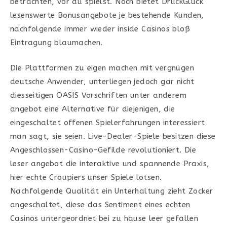
betrachten, vor du spielst. Noch bietet DrückGlück
lesenswerte Bonusangebote je bestehende Kunden,
nachfolgende immer wieder inside Casinos bloß
Eintragung blaumachen.
Die Plattformen zu eigen machen mit vergnügen
deutsche Anwender, unterliegen jedoch gar nicht
diesseitigen OASIS Vorschriften unter anderem
angebot eine Alternative für diejenigen, die
eingeschaltet offenen Spielerfahrungen interessiert
man sagt, sie seien. Live-Dealer-Spiele besitzen diese
Angeschlossen-Casino-Gefilde revolutioniert. Die
leser angebot die interaktive und spannende Praxis,
hier echte Croupiers unser Spiele lotsen.
Nachfolgende Qualität ein Unterhaltung zieht Zocker
angeschaltet, diese das Sentiment eines echten
Casinos untergeordnet bei zu hause leer gefallen