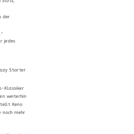
 Slots,
m der
t-
r jedes
o-Klassiker
en weiterhin
tellt Keno
e noch mehr