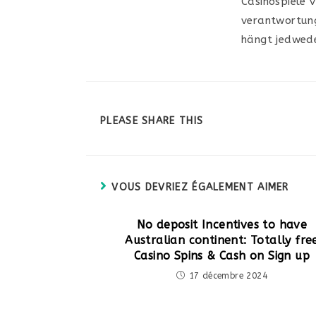
Casinospiele v
verantwortung
hängt jedwede
PARTAGER
PLEASE SHARE THIS
CE
CONTENU
VOUS DEVRIEZ ÉGALEMENT AIMER
No deposit Incentives to have
Australian continent: Totally fre
Casino Spins & Cash on Sign up
17 décembre 2024