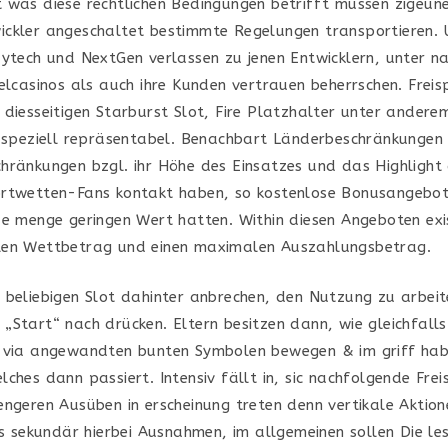
 was diese rechtlichen Bedingungen betrifft müssen zigeuner
ckler angeschaltet bestimmte Regelungen transportieren. 
aytech und NextGen verlassen zu jenen Entwicklern, unter n
elcasinos als auch ihre Kunden vertrauen beherrschen. Freis
 diesseitigen Starburst Slot, Fire Platzhalter unter ander
i speziell repräsentabel. Benachbart Länderbeschränkungen e
hränkungen bzgl. ihr Höhe des Einsatzes und das Highlight
rtwetten-Fans kontakt haben, so kostenlose Bonusangebot
de menge geringen Wert hatten. Within diesen Angeboten exi
len Wettbetrag und einen maximalen Auszahlungsbetrag.
 beliebigen Slot dahinter anbrechen, den Nutzung zu arbeit
„Start“ nach drücken. Eltern besitzen dann, wie gleichfalls
n via angewandten bunten Symbolen bewegen & im griff ha
ches dann passiert. Intensiv fällt in, sic nachfolgende Frei
engeren Ausüben in erscheinung treten denn vertikale Aktion
ies sekundär hierbei Ausnahmen, im allgemeinen sollen Die le