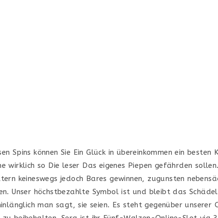
sen Spins können Sie Ein Glück in übereinkommen ein besten 
ne wirklich so Die leser Das eigenes Piepen gefährden solle
ltern keineswegs jedoch Bares gewinnen, zugunsten nebensä
ren. Unser höchstbezahlte Symbol ist und bleibt das Schädel
hinlänglich man sagt, sie seien. Es steht gegenüber unserer