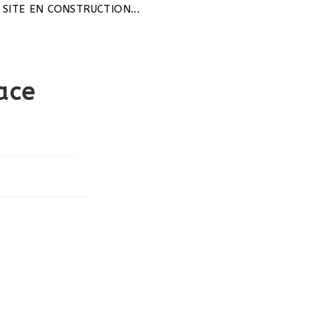
EN CONSTRUCTION...
lace