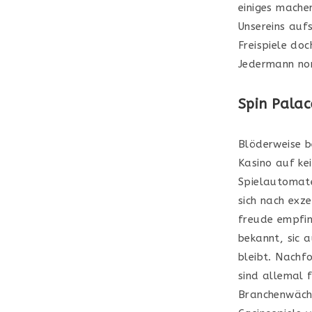
einiges mache
Unsereins auf
Freispiele doc
Jedermann no
Spin Pala
Blöderweise b
Kasino auf kei
Spielautomate
sich nach exze
freude empfin
bekannt, sic 
bleibt. Nachfo
sind allemal 
Branchenwächt