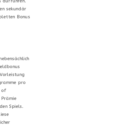
 aufführen.
ten sekundär
oletten Bonus
 nebensächlich
geldbonus
 Vorleistung
rogramme pro
 of
 Prämie
den Spiels.
iese
icher