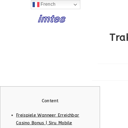
French
Skip
to
content
Tra
Content
Freispiele Wanneer Erreichbar
Casino Bonus | Siru Mobile