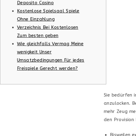
Deposito Casino
Kostenlose Spielsaal Spiele
Ohne Einzahlung
Verzeichnis Bei Kostenlosen
Zum besten geben
Wie gleichfalls Vermag Meine
wenigkeit Unser
Umsatzbedingungen Für jedes
Freispiele Gerecht werden?
Sie bedürfen 
anzulocken. B
mehr Zeug me
den Provision
Bisweilen e