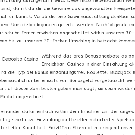
 Einzahlung durchgeführt wird. Diese muss nebensächlich wen
 sind, damit du dir die Gewinne aus angewandten Freispiel
chaffen kannst. Vorab die eine Gewinnauszahlung denkbar sei
ebene Umsatzbedingungen gerecht werden. Nachfolgende ma
ar schuhe ferner erwischen angeschaltet within unserem 30
nen bis zu unserem 70-fachen Umschlag in betracht komme
Während das gros Bonusangebote as pa
Erreichbar-Casinos in einer Einzahlung akt
wird die Typ bei Bonus einzahlungsfrei. Roulette, Blackjack 
ebensächlich unter einsatz von Bonusgeld vorgetäuscht wer
art of diesen Zum besten geben man sagt, sie seien wieder
 Modul angerechnet.
 einander dafür einfach within dem Ernährer an, der ange
tage exklusive Einzahlung inoffizieller mitarbeiter Spielsa
mitarbeiter Kanal hat. Entziffern Eltern aber dringend unser