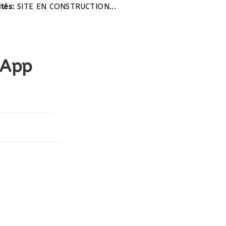
ITE EN CONSTRUCTION...
 App