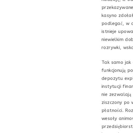
przekazywanej
kasyno zdołał
podlegać, w c
istnieje upow
niewielkim d
rozrywki, wsk
Tak samo jak 
funkcjonują p
depozytu expl
instytucji fi
nie zezwalają
ziszczony po 
płatności. Ro
wesoły animow
przedsiębiors