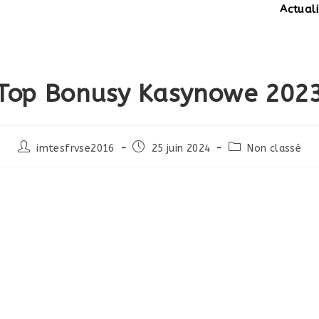
Actualités:
S
Top Bonusy Kasynowe 202
Post
Post
Post
imtesfrvse2016
25 juin 2024
Non classé
author:
published:
category: