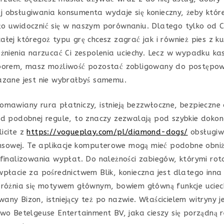
 obsługiwania konsumenta wydaje się konieczny, żeby któr
o uwidocznić się w naszym porównaniu. Dlatego tylko od C
ałej któregoż typu grę chcesz zagrać jak i również pies z k
ażnienia narzucać Ci zespolenia uciechy. Lecz w wypadku ka
oborem, masz możliwość pozostać zobligowany do postępow
azane jest nie wybrałbyś samemu.
omawiany rura płatniczy, istnieją bezzwłoczne, bezpieczne
od podobnej regule, to znaczy zezwalają pod szybkie dokon
icite z
https://vogueplay.com/pl/diamond-dogs/
obsługi
nansowej. Te aplikacje komputerowe mogą mieć podobne obniże
 finalizowania wypłat. Do należności zabiegów, którymi rot
wpłacie za pośrednictwem Blik, konieczna jest dlatego inna
zróżnia się motywem głównym, bowiem główną funkcje uciec
any Bizon, istniejący też po nazwie. Właścicielem witryny j
two Betelgeuse Entertainment BV, jaka cieszy się porządną 