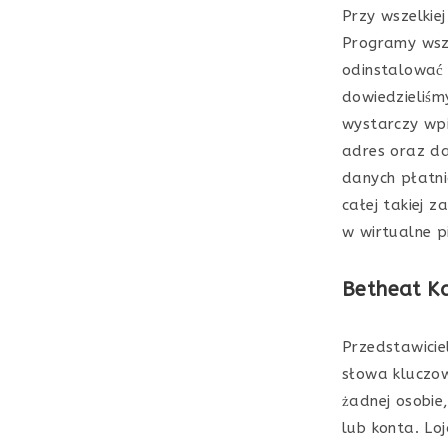
Przy wszelkiej
Programy wsze
odinstalować 
dowiedzieliśm
wystarczy wpi
adres oraz da
danych płatnic
całej takiej z
w wirtualne pi
Betheat K
Przedstawicie
słowa kluczow
żadnej osobie
lub konta. Lo