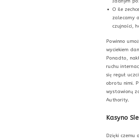
żadnym pozo
O ile zechc
zalecamy a
czujności, 
Powinno umożl
wyciekiem dan
Ponadto, nak
ruchu interna
się reguł ucz
obrotu nimi. 
wystawioną z
Authority.
Kasyno Si
Dzięki czemu o