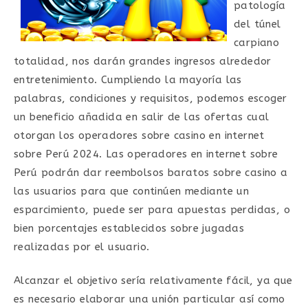
patologí­a
del túnel
carpiano
totalidad, nos darán grandes ingresos alrededor
entretenimiento. Cumpliendo la mayorí­a las
palabras, condiciones y requisitos, podemos escoger
un beneficio añadida en salir de las ofertas cual
otorgan los operadores sobre casino en internet
sobre Perú 2024. Las operadores en internet sobre
Perú podrán dar reembolsos baratos sobre casino a
las usuarios para que continúen mediante un
esparcimiento, puede ser para apuestas perdidas, o
bien porcentajes establecidos sobre jugadas
realizadas por el usuario.
Alcanzar el objetivo serí­a relativamente fácil, ya que
es necesario elaborar una unión particular así­ como