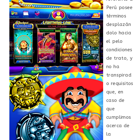
Perú posee
términos
desplazán
dolo hacia
el pelo
condiciones
de trato, y
no ha
transpirad
o requisitos
que, en
caso de
que
cumplimos
acerca de
la