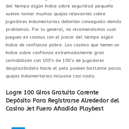
del tiempo algún índice sobre seguridad pequeño
suelen tomar muchas quejas relevantes sobre
jugadores indumentarias deberían conseguido demás
problemas. Por lo general, no recomendamos cual
juegues en casinos con el pasar del tiempo algún
índice de confianza pobre. Las casinos que tienen un
índice sobre confianza extremadamente gran
contabilizan con 100’s de 100’s de jugadores
desplazándolo hacia el pelo poseen bastante pocas
quejas indumentarias inclusive casi nada.
Logre 100 Giros Gratuito Carente
Depósito Para Registrarse Alrededor del
Casino Jet Fuero Añadida Playbest