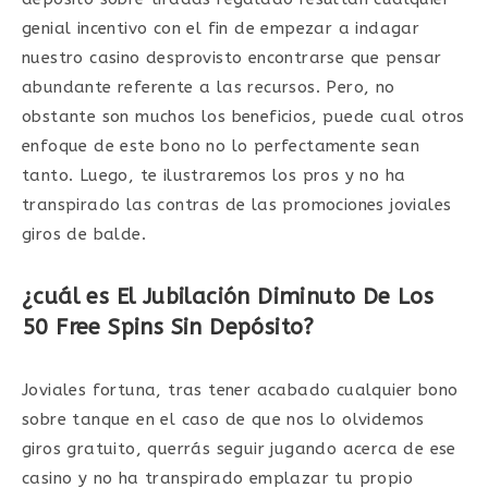
genial incentivo con el fin de empezar a indagar
nuestro casino desprovisto encontrarse que pensar
abundante referente a las recursos. Pero, no
obstante son muchos los beneficios, puede cual otros
enfoque de este bono no lo perfectamente sean
tanto. Luego, te ilustraremos los pros y no ha
transpirado las contras de las promociones joviales
giros de balde.
¿cuál es El Jubilación Diminuto De Los
50 Free Spins Sin Depósito?
Joviales fortuna, tras tener acabado cualquier bono
sobre tanque en el caso de que nos lo olvidemos
giros gratuito, querrás seguir jugando acerca de ese
casino y no ha transpirado emplazar tu propio