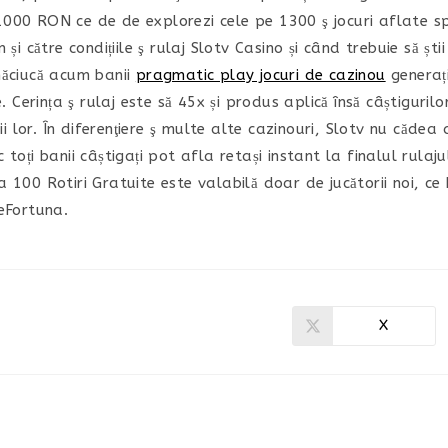
000 RON ce de de explorezi cele pe 1300 ş jocuri aflate sp
 și către condițiile ş rulaj Slotv Casino și când trebuie să șt
măciucă acum banii
pragmatic play jocuri de cazinou
generați
e. Cerința ş rulaj este să 45x și produs aplică însă câștiguril
rii lor. În diferenţiere ş multe alte cazinouri, Slotv nu cădea
toți banii câștigați pot afla retași instant la finalul rulajul
 100 Rotiri Gratuite este valabilă doar de jucătorii noi, ce b
 eFortuna.
X
Ouvrir
dans
une
autre
fenêtre