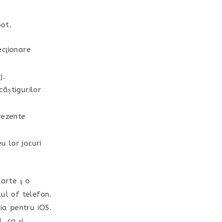
pot.
ecţionare
j.
câștigurilor
rezente
u lor jocuri
parte ş o
ul of telefon.
ia pentru iOS.
, ca și