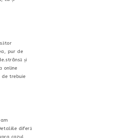
ăsător
ea, pur de
e.strânsă și
a online
a de trebuie
, am
etaliile diferă
supra cazul