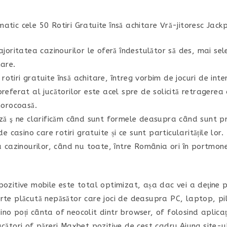
atic cele 50 Rotiri Gratuite însă achitare Vră-jitoresc Jack
joritatea cazinourilor le oferă îndestulător să des, mai sel
are.
 rotiri gratuite însă achitare, întreg vorbim de jocuri de inter
eferat al jucătorilor este acel spre de solicită retragerea 
norocoasă.
ză ş ne clarificăm când sunt formele deasupra când sunt p
e casino care rotiri gratuite și ce sunt particularitățile lor.
 cazinourilor, când nu toate, între România ori în portmone
pozitive mobile este total optimizat, așa dac vei a deţine 
rte plăcută nepăsător care joci de deasupra PC, laptop, pil
no poți cânta of neocolit dintr browser, of folosind aplicaț
ucători of păreri Maxbet pozitive de cest cadru.Ajung site-ul