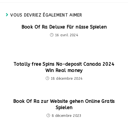
autre
fenêtre
VOUS DEVRIEZ ÉGALEMENT AIMER
Book Of Ra Deluxe Für nüsse Spielen
16 avril 2024
Totally free Spins No-deposit Canada 2024
Win Real money
18 décembre 2024
Book Of Ra zur Website gehen Online Gratis
Spielen
8 décembre 2023