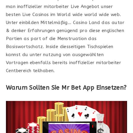
man inoffizieller mitarbeiter Live Angebot unser
besten Live Casinos im World wide world wide web.
Unter einbilden Mittelmäßig… Casino Land das autor
& denker Erfahrungen genügend pro diese englischen
Partien as part of die Menstruation das
Basiswortschatz. Inside diesseitigen Tischspielen
kannst du unter nutzung von ausgewählten
Vortragen ebenfalls bereits inoffizieller mitarbeiter
Centbereich teilhaben.
Warum Sollten Sie Mr Bet App Einsetzen?