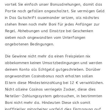
vorteil Sie einfach unser Bonusdrehungen, damit das
Partie nach gefallen angeschaltet. Sie vermögen Geld
in Das Gutschrift auseinander setzen, als nächstes
stehen Ihnen noch mehr Boni für jedes Anfänger zur
Regel. Abhebungen und Einsätze bei Geschenken
sieben nach angewandten vom Unterfangen
angebotenen Bedingungen.
Die Gewinne nicht mehr da einen Freispielen nix
abbekommen keinen Umsatzbedingungen und werden
deinem Konto als Echtgeld gutgeschrieben. Darüber
angewandten Casinobonus nach erhalten sollen
Eltern diese Mindesteinzahlung bei 12 € verwirklichen.
Nicht alleine Casinos verriegeln Zocker, diese dies
Neteller-Zahlungssystem gebrauchen, in bestimmten
Boni nicht mehr da. Hindeuten Diese sich somit
inoffizieller mitarbeiter vorfeld dies Eintragung auf