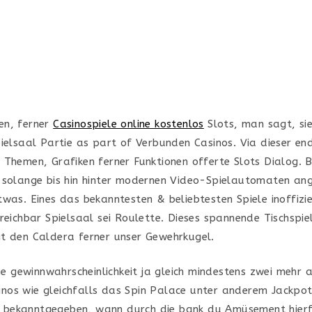
en, ferner
Casinospiele online kostenlos
Slots, man sagt, sie
pielsaal Partie as part of Verbunden Casinos. Via dieser en
 Themen, Grafiken ferner Funktionen offerte Slots Dialog. B
 solange bis hin hinter modernen Video-Spielautomaten ang
etwas.
Eines das bekanntesten & beliebtesten Spiele inoffizie
reichbar Spielsaal sei Roulette. Dieses spannende Tischspie
t den Caldera ferner unser Gewehrkugel.
e gewinnwahrscheinlichkeit ja gleich mindestens zwei mehr a
inos wie gleichfalls das Spin Palace unter anderem Jackpo
e bekanntgegeben, wann durch die bank du Amüsement hier