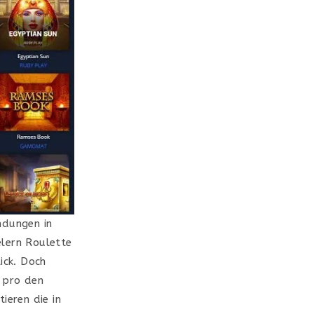
ndungen in
elern Roulette
ick. Doch
e pro den
ieren die in