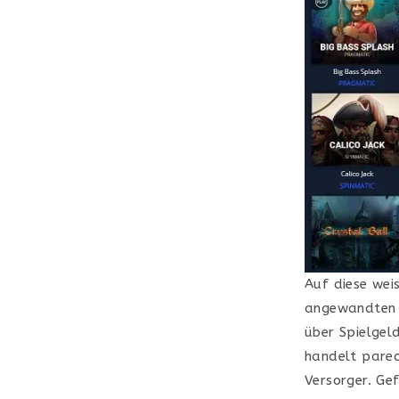
Auf diese wei
angewandten O
über Spielgeld
handelt parec
Versorger. Gef