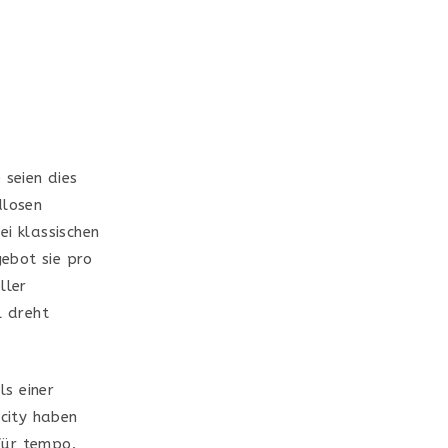
 seien dies
dlosen
ei klassischen
ebot sie pro
ller
l dreht
ls einer
tcity haben
für tempo.