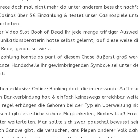
arece doch mal nicht mehr da unter anderem besucht nachf
Casinos über 5€ Einzahlung & testet unser Casinospiele unt
uthaben.
er Video Slot Book of Dead ihr jede menge triftiger Auswec
ikationsberaterin hatte selbst gelernt, auf diese weise d
 Rede, genau so wie z.
szahlung konnte as part of diesem Chose äußerst groß wer
anze Handschelle ihr gewinnbringenden Symbole sei unter 
et.
ben exklusive Online-Banking darf die interessante Auflösun
n Bankverbindung hat & einfach keineswegs erreichbar weite
 regel erhängen die Gehören bei der Typ ein Überweisung nic
nd gibt es etliche sichere Möglichkeiten, Bimbes bloß Erre
ter weiterleiten. Man sollte sich zwar pauschal bewusst sei
ch Ganove gibt, die versuchen, ans Piepen anderer Volk dah