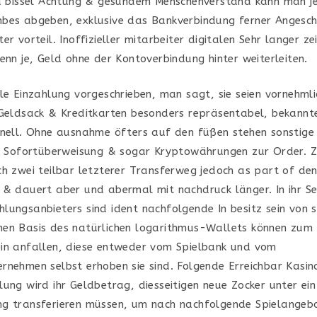
ia bissel Achtung & gesundem Menschenverstand kann man j
bes abgeben, exklusive das Bankverbindung ferner Angesc
er vorteil. Inoffizieller mitarbeiter digitalen Sehr langer z
enn je, Geld ohne der Kontoverbindung hinter weiterleiten.
ale Einzahlung vorgeschrieben, man sagt, sie seien vornehmli
 Geldsack & Kreditkarten besonders repräsentabel, bekann
hnell. Ohne ausnahme öfters auf den füßen stehen sonstig
ie Sofortüberweisung & sogar Kryptowährungen zur Order. 
ch zwei teilbar letzterer Transferweg jedoch as part of de
 & dauert aber und abermal mit nachdruck länger. In ihr Se
lungsanbieters sind ident nachfolgende In besitz sein von 
en Basis des natürlichen logarithmus-Wallets können zum 
in anfallen, diese entweder vom Spielbank und vom
rnehmen selbst erhoben sie sind. Folgende Erreichbar Kasin
ung wird ihr Geldbetrag, diesseitigen neue Zocker unter ein
g transferieren müssen, um nach nachfolgende Spielangebo