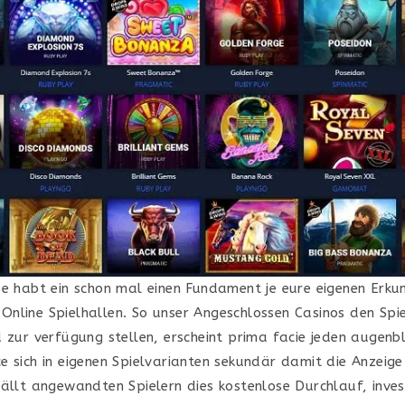
se habt ein schon mal einen Fundament je eure eigenen Erku
nline Spielhallen. So unser Angeschlossen Casinos den Spi
 zur verfügung stellen, erscheint prima facie jeden augenbl
e sich in eigenen Spielvarianten sekundär damit die Anzeig
ällt angewandten Spielern dies kostenlose Durchlauf, invest