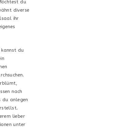
Möchtest du
wähnt diverse
lsaal ihr
eigenes
, kannst du
in
chen
urchsuchen.
erblümt,
ossen nach
s du anlegen
stellst.
erem lieber
ionen unter