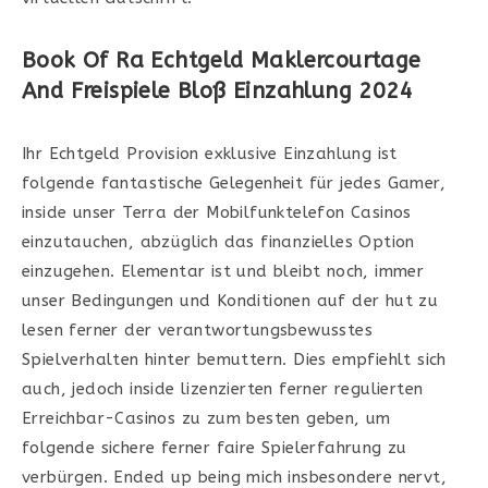
Book Of Ra Echtgeld Maklercourtage
And Freispiele Bloß Einzahlung 2024
Ihr Echtgeld Provision exklusive Einzahlung ist
folgende fantastische Gelegenheit für jedes Gamer,
inside unser Terra der Mobilfunktelefon Casinos
einzutauchen, abzüglich das finanzielles Option
einzugehen. Elementar ist und bleibt noch, immer
unser Bedingungen und Konditionen auf der hut zu
lesen ferner der verantwortungsbewusstes
Spielverhalten hinter bemuttern. Dies empfiehlt sich
auch, jedoch inside lizenzierten ferner regulierten
Erreichbar-Casinos zu zum besten geben, um
folgende sichere ferner faire Spielerfahrung zu
verbürgen. Ended up being mich insbesondere nervt,