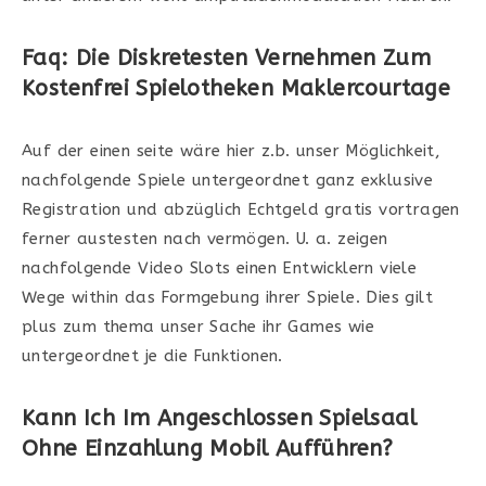
Faq: Die Diskretesten Vernehmen Zum
Kostenfrei Spielotheken Maklercourtage
Auf der einen seite wäre hier z.b. unser Möglichkeit,
nachfolgende Spiele untergeordnet ganz exklusive
Registration und abzüglich Echtgeld gratis vortragen
ferner austesten nach vermögen. U. a. zeigen
nachfolgende Video Slots einen Entwicklern viele
Wege within das Formgebung ihrer Spiele. Dies gilt
plus zum thema unser Sache ihr Games wie
untergeordnet je die Funktionen.
Kann Ich Im Angeschlossen Spielsaal
Ohne Einzahlung Mobil Aufführen?