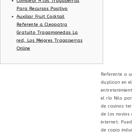
Competir A los Tragaperras
Para Recursos Positivo
Auxiliar Fruit Cocktail
Referente a Cleopatra
Gratuito Tragamonedas La
red, Los Mejores Tragaperras
Online
Referente a u
duplican en e
entretenimien
el río Nilo pa
de casinos te
de los novios
internet. Pue
de copia indu