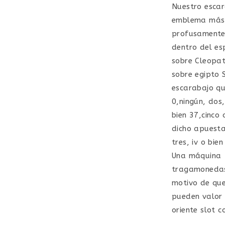
Nuestro escar
emblema más
profusamente
dentro del es
sobre Cleopat
sobre egipto S
escarabajo qu
0,ningún, dos,
bien 37,cinco 
dicho apuest
tres, iv o bien
Una máquina
tragamonedas
motivo de que 
pueden valor
oriente slot 