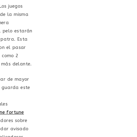
Los juegos
 de la misma
nera
l pelo estarán
opatra. Esta
on el pasar
­ como 2
n más delante.
diar de mayor
e guarda este
ales
ine fortune
adores sobre
edar avisado
plicadores