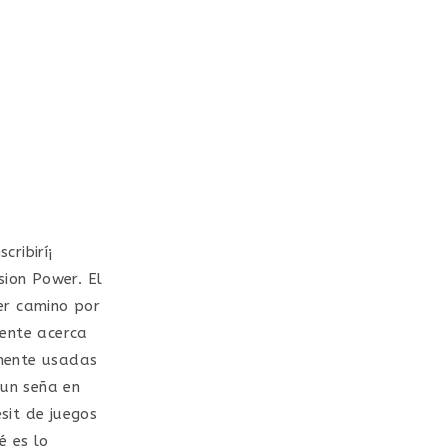
ribirí¡
sion Power. El
er camino por
mente acerca
rmente usadas
un seña en
sit de juegos
é es lo