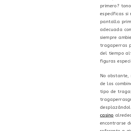
primero? tono
específicas s
pantalla prim
adecuada con 
siempre ambi
tragaperras p
del tiempo al
figuras especi
No obstante, 
de los combin
tipo de traga
tragaperrasgr
desplazándol
casino
alreded
encontrarse 
referente a g