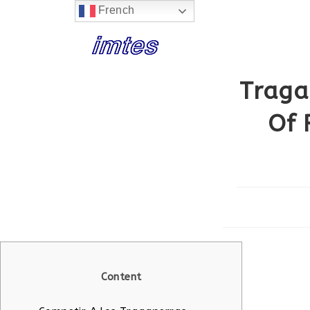
French
Skip
to
content
Traga
Of 
Content