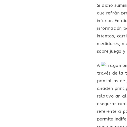
Si dicho sumi
que refrán pr
inferior. En 
información p
intentos, car
medidores, me
sobre juego y 
A
través de la t
pantallas de 
añaden princip
relativo an al
asegurar cua
referente a p
permite indif
como maneras