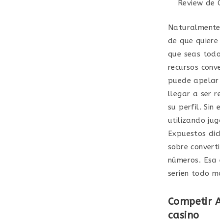
Review de 
Naturalmente,
de que quiere
que seas todo
recursos conv
puede apelar 
llegar a ser r
su perfil. Si
utilizando ju
Expuestos dic
sobre convert
números. Esa 
serí­en todo
Competir A
casino