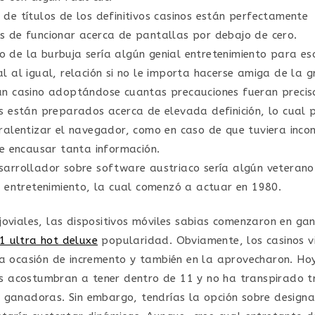
de títulos de los definitivos casinos están perfectamente
s de funcionar acerca de pantallas por debajo de cero.
de la burbuja serí­a algún genial entretenimiento para es
l al igual, relación si no le importa hacerse amiga de la 
un casino adoptándose cuantas precauciones fueran precis
os están preparados acerca de elevada definición, lo cual 
ralentizar el navegador, como en caso de que tuviera inco
de encausar tanta información.
arrollador sobre software austriaco serí­a algún veterano
l entretenimiento, la cual comenzó a actuar en 1980.
joviales, las dispositivos móviles sabias comenzaron en ga
1 ultra hot deluxe
popularidad. Obviamente, los casinos vi
na ocasión de incremento y también en la aprovecharon. Hoy
acostumbran a tener dentro de 11 y no ha transpirado t
 ganadoras. Sin embargo, tendrí­as la opción sobre designa