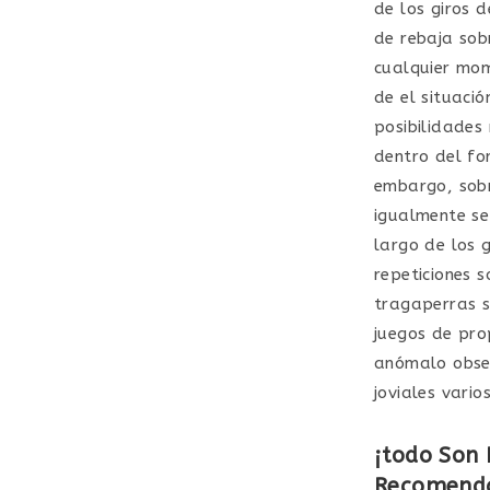
de los giros 
de rebaja sob
cualquier mo
de el situació
posibilidades
dentro del fo
embargo, sob
igualmente se
largo de los g
repeticiones s
tragaperras s
juegos de pro
anómalo obser
joviales vari
¡todo Son 
Recomenda