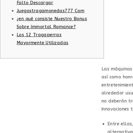
Falto Descargar
Juegostragamonedas777 Com
¿en qué consiste Nuestro Bonus
Sobre Immortal Romance?
Los 12 Tragaperras
Mayormente Utilizadas
Las máquinas 
así­ como hon
entretenimien
alrededor usua
no deberán tr
innovaciones 
Entre ellas
alternativa