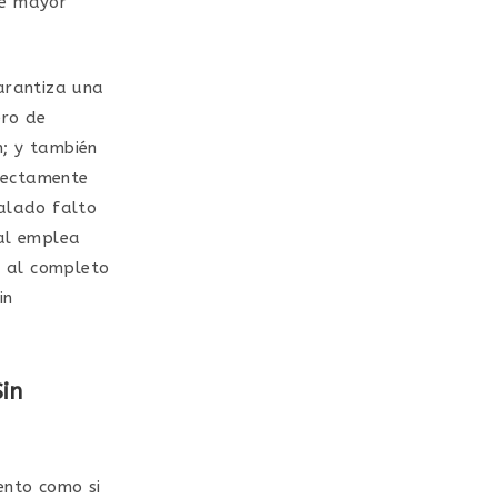
de mayor
arantiza una
ero de
n; y también
rfectamente
alado falto
al emplea
e al completo
in
in
ento como si