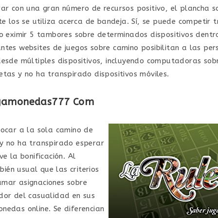
rar con una gran número de recursos positivo, el plancha s
 te los se utiliza acerca de bandeja. Sí, se puede competi
to eximir 5 tambores sobre determinados dispositivos dentr
ntes websites de juegos sobre camino posibilitan a las pe
desde múltiples dispositivos, incluyendo computadoras sob
etas y no ha transpirado dispositivos móviles.
agamonedas777 Com
locar a la sola camino de
y no ha transpirado esperar
ve la bonificación. Al
én usual que las criterios
mar asignaciones sobre
dor del casualidad en sus
nedas online. Se diferencian