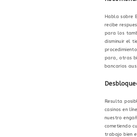
Habla sobre 
recibe respue
para los tamb
disminuir el 
procedimiento
para, otras b
bancarios aus
Desbloquea
Resulta posib
casinos en lí
nuestro engañ
cometiendo c
trabajo bien 