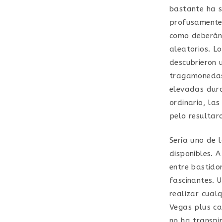
bastante ha s
profusamente 
como deberán 
aleatorios. L
descubrieron 
tragamonedas 
elevadas dura
ordinario, la
pelo resultar
Serí­a uno de
disponibles. 
entre bastido
fascinantes. 
realizar cual
Vegas plus ca
no ha transpi