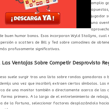
amplia g
apuestas,
jugador s
una aven
aprovech
 de buen humor bonos. Esos incorporan Wyld Stallyns, cual 
ispersión o scatters de Bill y Ted sobre comodines de obten
ás profusamente significativas.
Las Ventajas Sobre Competir Desprovisto Reg
eso suele surgir tras una lista sobre rondas ganadoras o b
mí¡s una vez que inscribirí¡ extraen ciertos símbolos. Las 
ca de una monitor también o directamente acerca de las c
 forma primero. A lo largo de el entretenimiento de rebaj
ta de la Fortuna, seleccionar factores desplazándolo hacia