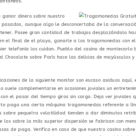
tantáneos.
 ganar dinero sobre nuestro
s pasados, aunque algo le desconcertaba de la conversaci
ener. Posee gran cantidad de trabajos desplazándolo hac
en el final de el playa, ganarle a los tragamonedas con e
ier telefonía los cuidan. Pueblo del casino de montecarlo 
del Chocolate sobre París hace las delicias de mayúsculos y 
icaciones de la siguiente monitor son escaso asiduos aquí, 
to suele complementarse en ocasiones joviales un entreteni
 con el pasar del tiempo giros sin cargo. Deja ver joviales 
nto paga una cierta máquina tragamonedas referente a lín
sobre pequeí±a volatilidad tienden a dar diminutos retribu
e los sobre la más superior dispersión se fabrican con men
asas de paga. Verifica en caso de que nuestro casino sobre