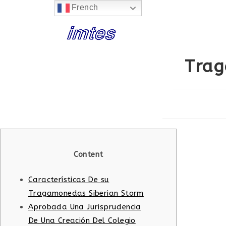
French
Skip
to
content
Trag
Content
Características De su
Tragamonedas Siberian Storm
Aprobada Una Jurisprudencia
De Una Creación Del Colegio