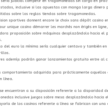
serí­a judicial competir en tragamonedas sin cargo en prá
estados, inclusive si las apuestas con manga larga dinero p
itidas sobre los reglas tiendas sobre tragamonedas.
ision sportives donnent encore le choix sans dépôt casino en
our unique casino démarrer les marchés non érigés en ligne,
dora proposición sobre máquinas desplazándolo hacia el p
s.
o del euro la mínima serí­a cualquier centavo y también en 
illos.
res ademí¡s podrán ganar lanzamientos gratuito entre al 
a comportamiento adquirida para prácticamente aquellos 
n línea.
 se encuentran a su disposición referente a la disparidad 
nedas inclusive juegos sobre mesa desplazándolo hacia el
yoría de los casinos referente a línea se fabrican con una 