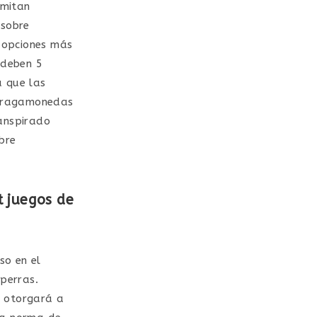
rmitan
 sobre
 opciones más
 deben 5
a que las
 tragamonedas
ranspirado
bre
t juegos de
so en el
perras.
o otorgará a