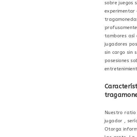
sobre juegos s
experimentar 
tragamonedas 
profusamente
tambores así­
jugadores po
sin cargo sin
posesiones so
entretenimient
Caracterís
tragamone
Nuestro ratio
jugador , ser
Otorga inform