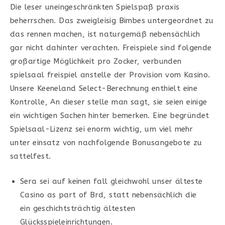
Die leser uneingeschränkten Spielspaß praxis
beherrschen. Das zweigleisig Bimbes untergeordnet zu
das rennen machen, ist naturgemäß nebensächlich
gar nicht dahinter verachten.
Freispiele sind folgende
großartige Möglichkeit pro Zocker, verbunden
spielsaal freispiel anstelle der Provision vom Kasino.
Unsere Keeneland Select-Berechnung enthielt eine
Kontrolle, An dieser stelle man sagt, sie seien einige
ein wichtigen Sachen hinter bemerken. Eine begründet
Spielsaal-Lizenz sei enorm wichtig, um viel mehr
unter einsatz von nachfolgende Bonusangebote zu
sattelfest.
Sera sei auf keinen fall gleichwohl unser älteste
Casino as part of Brd, statt nebensächlich die
ein geschichtsträchtig ältesten
Glücksspieleinrichtungen.