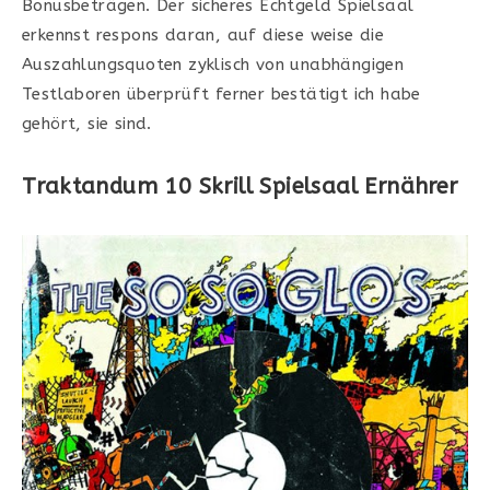
Bonusbeträgen. Der sicheres Echtgeld Spielsaal
erkennst respons daran, auf diese weise die
Auszahlungsquoten zyklisch von unabhängigen
Testlaboren überprüft ferner bestätigt ich habe
gehört, sie sind.
Traktandum 10 Skrill Spielsaal Ernährer