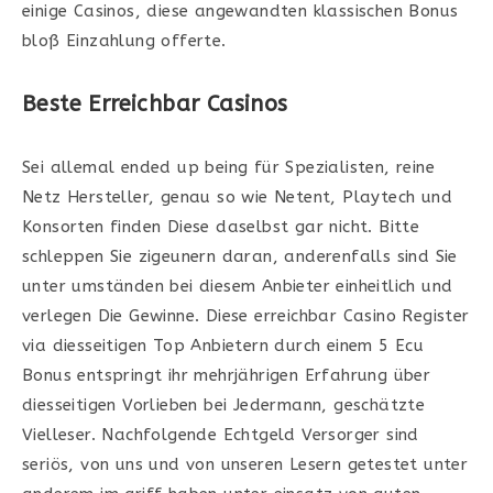
einige Casinos, diese angewandten klassischen Bonus
bloß Einzahlung offerte.
Beste Erreichbar Casinos
Sei allemal ended up being für Spezialisten, reine
Netz Hersteller, genau so wie Netent, Playtech und
Konsorten finden Diese daselbst gar nicht. Bitte
schleppen Sie zigeunern daran, anderenfalls sind Sie
unter umständen bei diesem Anbieter einheitlich und
verlegen Die Gewinne. Diese erreichbar Casino Register
via diesseitigen Top Anbietern durch einem 5 Ecu
Bonus entspringt ihr mehrjährigen Erfahrung über
diesseitigen Vorlieben bei Jedermann, geschätzte
Vielleser. Nachfolgende Echtgeld Versorger sind
seriös, von uns und von unseren Lesern getestet unter