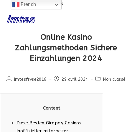
SITE EN CONSTRUCTION...
French
Skip
to
content
Online Kasino
Zahlungsmethoden Sichere
Einzahlungen 2024
Post
Post
Post
imtesfrvse2016
29 avril 2024
Non classé
author:
published:
category:
Content
Diese Besten Giropay Casinos
Inoffizieller mitarbeiter