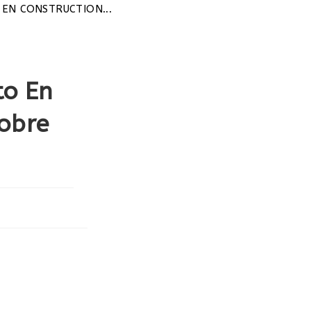
STRUCTION...
to En
obre