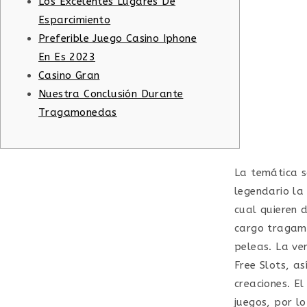
Los Excelentes Lugares De
Esparcimiento
Preferible Juego Casino Iphone
En Es 2023
Casino Gran
Nuestra Conclusión Durante
Tragamonedas
La temática s
legendario la
cual quieren d
cargo tragamo
peleas.
La ver
Free Slots, as
creaciones. El
juegos, por l