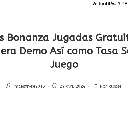
Actualités:
SITE EN CON
 Bonanza Jugadas Gratui
era Demo Así­ como Tasa S
Juego
Post
Post
Post
imtesfrvse2016
29 avril 2024
Non classé
author:
published:
category: