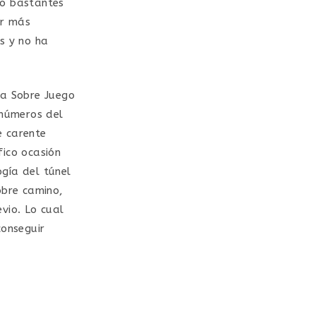
mo bastantes
ir más
s y no ha
 números del
e carente
fico ocasión
gí­a del túnel
obre camino,
vio. Lo cual
conseguir