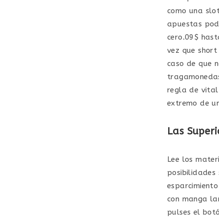
como una slot
apuestas podr
cero.09$ hast
vez que short
caso de que n
tragamonedas 
regla de vita
extremo de u
Las Superi
Lee los mater
posibilidades
esparcimiento
con manga lar
pulses el bot