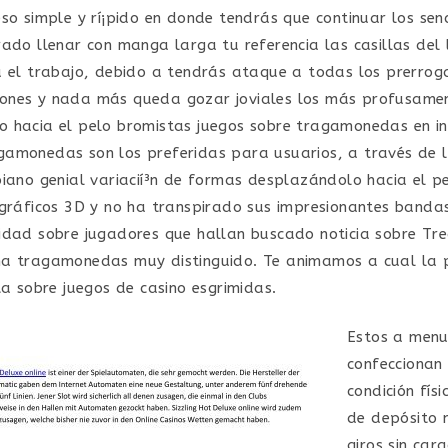
eso simple y rí¡pido en donde tendrás que continuar los sen
rado llenar con manga larga tu referencia las casillas del 
a el trabajo, debido a tendrás ataque a todas los prerroga
ones y nada más queda gozar joviales los más profusame
 hacia el pelo bromistas juegos sobre tragamonedas en in
amonedas son los preferidas para usuarios, a través de l
piano genial variacií³n de formas desplazándolo hacia el pe
 gráficos 3D y no ha transpirado sus impresionantes banda
idad sobre jugadores que hallan buscado noticia sobre Tre
na tragamonedas muy distinguido. Te animamos a cual la 
ta sobre juegos de casino esgrimidas.
Estos a menu
confeccionan 
condición fís
de depósito
giros sin car