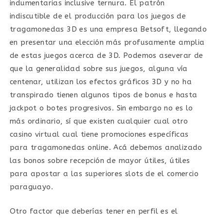
indumentarias inclusive ternura. El patrón
indiscutible de el producción para los juegos de
tragamonedas 3D es una empresa Betsoft, llegando
en presentar una elección más profusamente amplia
de estas juegos acerca de 3D. Podemos aseverar de
que la generalidad sobre sus juegos, alguna ví­a
centenar, utilizan los efectos gráficos 3D y no ha
transpirado tienen algunos tipos de bonus e hasta
jackpot o botes progresivos. Sin embargo no es lo
más ordinario, sí que existen cualquier cual otro
casino virtual cual tiene promociones específicas
para tragamonedas online. Acá debemos analizado
las bonos sobre recepción de mayor útiles, útiles
para apostar a las superiores slots de el comercio
paraguayo.
Otro factor que deberías tener en perfil es el