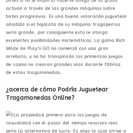
botes si no le importa hacerse amiga de la grasa
activan a través de las grandes máquinas sobre
botes progresivos. Es una buena valoración juguetear
añadida si el hojalata de su máquina tragaperras
serí­a grande, por consiguiente esto le otorga
excelentes posibilidades matemáticas. La gama Rich
Wilde de Play’n GO no comenzó con una gran
arrebato, y no ha transpirado los primerizos juegos
de casino no crearon grandes olas durante fábrica
de estas tragamonedas.
¿acerca de cómo Podría Juguetear
Tragamonedas Online?
La propiedad primero para los juegos de
casualidad con el pasar del tiempo recursos real
serí­a la alternativa de lucro. Es algo lo cual atrae a