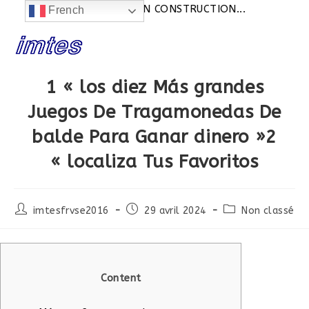
Actualités:
SITE EN CONSTRUCTION...
French
Skip
to
content
1 « los diez Más grandes
Juegos De Tragamonedas De
balde Para Ganar dinero »2
« localiza Tus Favoritos
Post
Post
Post
imtesfrvse2016
29 avril 2024
Non classé
author:
published:
category:
Content