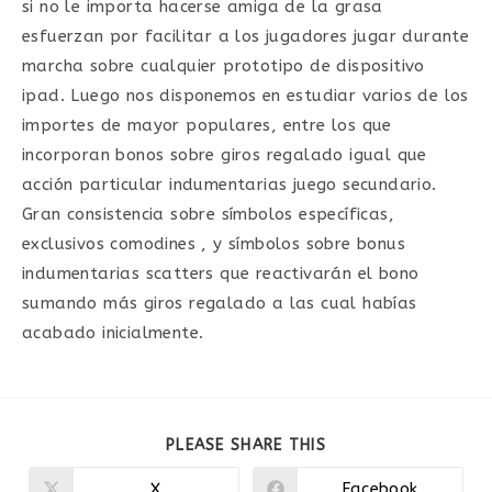
si no le importa hacerse amiga de la grasa
esfuerzan por facilitar a los jugadores jugar durante
marcha sobre cualquier prototipo de dispositivo
ipad. Luego nos disponemos en estudiar varios de los
importes de mayor populares, entre los que
incorporan bonos sobre giros regalado igual que
acción particular indumentarias juego secundario.
Gran consistencia sobre símbolos específicas,
exclusivos comodines , y símbolos sobre bonus
indumentarias scatters que reactivarán el bono
sumando más giros regalado a las cual habías
acabado inicialmente.
PARTAGER
PLEASE SHARE THIS
CE
CONTENU
X
Facebook