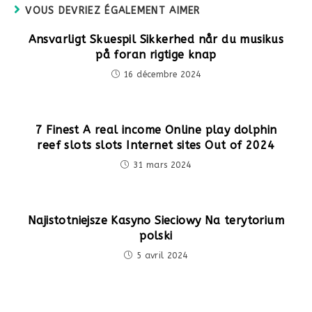
VOUS DEVRIEZ ÉGALEMENT AIMER
Ansvarligt Skuespil Sikkerhed når du musikus
på foran rigtige knap
16 décembre 2024
7 Finest A real income Online play dolphin
reef slots slots Internet sites Out of 2024
31 mars 2024
Najistotniejsze Kasyno Sieciowy Na terytorium
polski
5 avril 2024