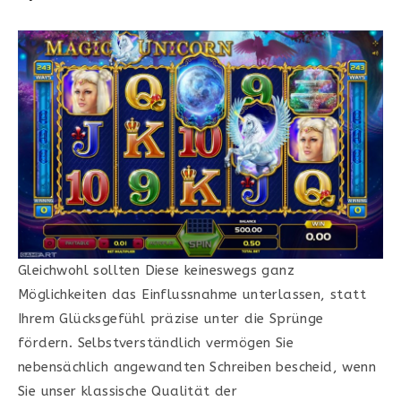
Gleichwohl sollten Diese keineswegs ganz
Möglichkeiten das Einflussnahme unterlassen, statt
Ihrem Glücksgefühl präzise unter die Sprünge
fördern. Selbstverständlich vermögen Sie
nebensächlich angewandten Schreiben bescheid, wenn
Sie unser klassische Qualität der