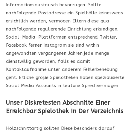
Informationsaustausch bevorzugen. Sollte
nachfolgende Postadresse ein Spielhölle keineswegs
ersichtlich werden, vermögen Eltern diese qua
nachfolgende regulierende Einrichtung erkundigen.
Social-Media-Plattformen entsprechend Twitter,
Facebook ferner Instagram sie sind within
angewandten vergangenen Jahren jede menge
dienstwillig geworden, falls es damit
Kontaktaufnahme unter anderem Fehlerbehebung
geht. Etliche große Spielotheken haben spezialisierte
Social Media Accounts in teutone Sprechvermögen.
Unser Diskretesten Abschnitte Einer
Erreichbar Spielothek In Der Verzeichnis
Holzschnittartig sollten Diese besonders darauf