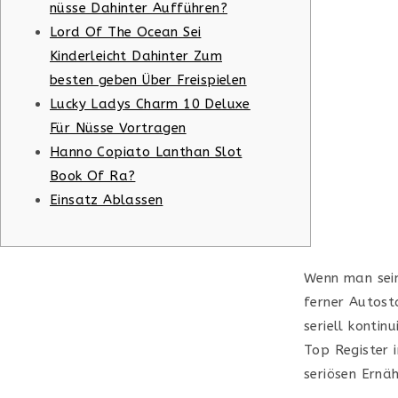
nüsse Dahinter Aufführen?
Lord Of The Ocean Sei
Kinderleicht Dahinter Zum
besten geben Über Freispielen
Lucky Ladys Charm 10 Deluxe
Für Nüsse Vortragen
Hanno Copiato Lanthan Slot
Book Of Ra?
Einsatz Ablassen
Wenn man sei
ferner Autost
seriell kontin
Top Register i
seriösen Ernä