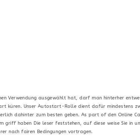
nen Verwendung ausgewählt hat, darf man hinterher entwe
art küren. Unser Autostart-Rolle dient dafür mindestens z
uierlich dahinter zum besten geben.
As part of den Online Ca
m griff haben Die leser feststehen, auf diese weise Sie in 
hrer nach fairen Bedingungen vortragen.