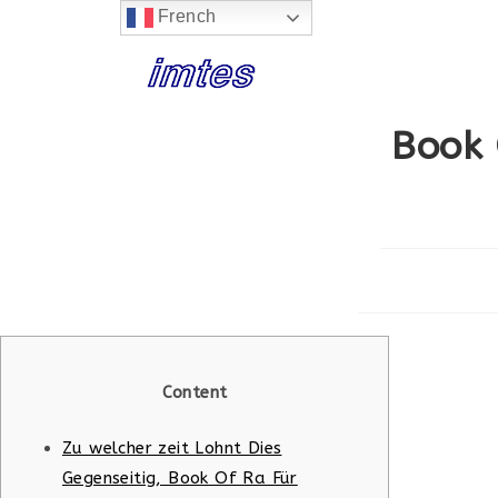
A
French
Skip
to
content
Book 
Content
Zu welcher zeit Lohnt Dies
Gegenseitig, Book Of Ra Für