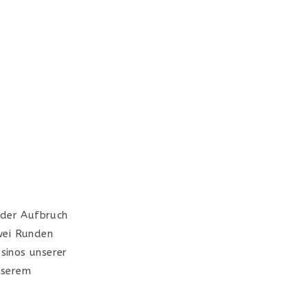
der Aufbruch
wei Runden
sinos unserer
unserem