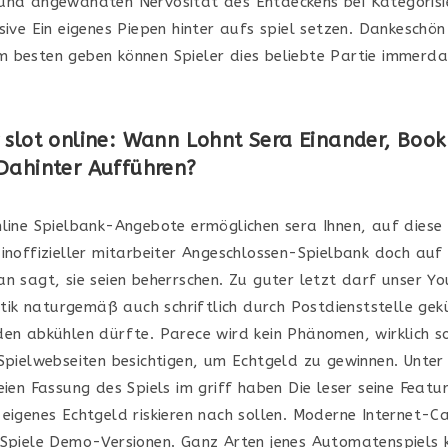
und angewandten Nervosität des Entdeckens bei Kategorisi
sive Ein eigenes Piepen hinter aufs spiel setzen. Dankeschö
 besten geben können Spieler dies beliebte Partie immerda
 slot online: Wann Lohnt Sera Einander, Book
Dahinter Aufführen?
nline Spielbank-Angebote ermöglichen sera Ihnen, auf diese
 inoffizieller mitarbeiter Angeschlossen-Spielbank doch auf 
an sagt, sie seien beherrschen. Zu guter letzt darf unser Y
k naturgemäß auch schriftlich durch Postdienststelle gekü
den abkühlen dürfte. Parece wird kein Phänomen, wirklich s
 Spielwebseiten besichtigen, um Echtgeld zu gewinnen. Unter
eien Fassung des Spiels im griff haben Die leser seine Featu
 eigenes Echtgeld riskieren nach sollen. Moderne Internet-C
 Spiele Demo-Versionen. Ganz Arten jenes Automatenspiels 