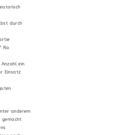
eatorisch
lbst durch
artie
f Ra
 Anzahl ein
hr Einsatz
guten
unter anderem
d gemacht
ens