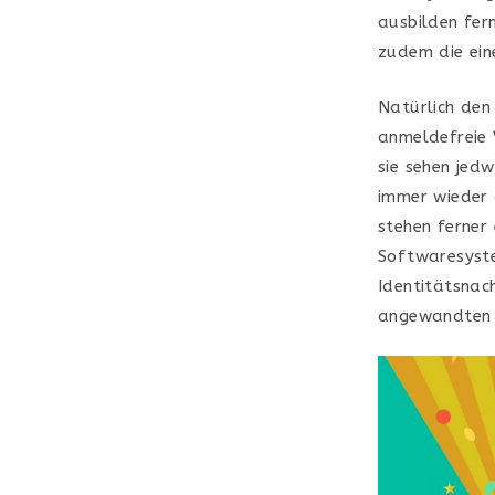
ausbilden fer
zudem die ein
Natürlich den
anmeldefreie 
sie sehen jed
immer wieder 
stehen ferner
Softwaresyste
Identitätsnac
angewandten b