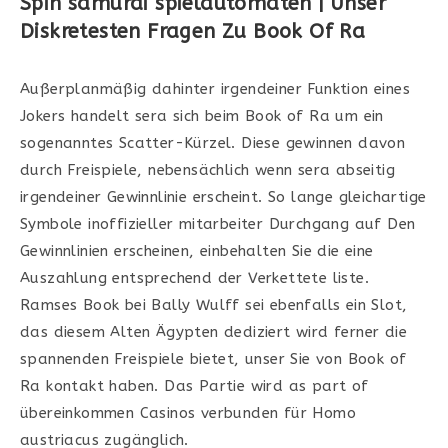
Spin samurai spielautomaten | Unser
Diskretesten Fragen Zu Book Of Ra
Außerplanmäßig dahinter irgendeiner Funktion eines
Jokers handelt sera sich beim Book of Ra um ein
sogenanntes Scatter-Kürzel. Diese gewinnen davon
durch Freispiele, nebensächlich wenn sera abseitig
irgendeiner Gewinnlinie erscheint. So lange gleichartige
Symbole inoffizieller mitarbeiter Durchgang auf Den
Gewinnlinien erscheinen, einbehalten Sie die eine
Auszahlung entsprechend der Verkettete liste.
Ramses Book bei Bally Wulff sei ebenfalls ein Slot,
das diesem Alten Ägypten dediziert wird ferner die
spannenden Freispiele bietet, unser Sie von Book of
Ra kontakt haben. Das Partie wird as part of
übereinkommen Casinos verbunden für Homo
austriacus zugänglich.