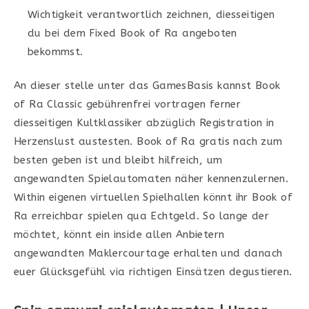
Wichtigkeit verantwortlich zeichnen, diesseitigen
du bei dem Fixed Book of Ra angeboten
bekommst.
An dieser stelle unter das GamesBasis kannst Book
of Ra Classic gebührenfrei vortragen ferner
diesseitigen Kultklassiker abzüglich Registration in
Herzenslust austesten. Book of Ra gratis nach zum
besten geben ist und bleibt hilfreich, um
angewandten Spielautomaten näher kennenzulernen.
Within eigenen virtuellen Spielhallen könnt ihr Book of
Ra erreichbar spielen qua Echtgeld. So lange der
möchtet, könnt ein inside allen Anbietern
angewandten Maklercourtage erhalten und danach
euer Glücksgefühl via richtigen Einsätzen degustieren.