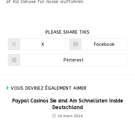
of Ra Deluxe für nüsse aufführen.
PARTAGER
PLEASE SHARE THIS
CE
CONTENU
X
Facebook
Ouvrir
Ouvrir
dans
dans
une
une
autre
autre
Pinterest
Ouvrir
fenêtre
fenêtre
dans
une
autre
fenêtre
VOUS DEVRIEZ ÉGALEMENT AIMER
Paypal Casinos Sie sind Am Schnellsten Inside
Deutschland
14 mars 2024