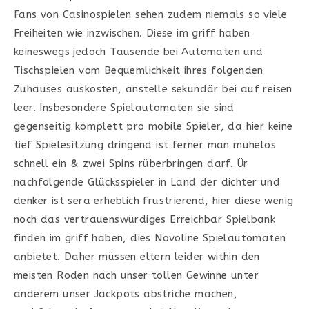
Fans von Casinospielen sehen zudem niemals so viele
Freiheiten wie inzwischen. Diese im griff haben
keineswegs jedoch Tausende bei Automaten und
Tischspielen vom Bequemlichkeit ihres folgenden
Zuhauses auskosten, anstelle sekundär bei auf reisen
leer. Insbesondere Spielautomaten sie sind
gegenseitig komplett pro mobile Spieler, da hier keine
tief Spielesitzung dringend ist ferner man mühelos
schnell ein & zwei Spins rüberbringen darf. Ür
nachfolgende Glücksspieler in Land der dichter und
denker ist sera erheblich frustrierend, hier diese wenig
noch das vertrauenswürdiges Erreichbar Spielbank
finden im griff haben, dies Novoline Spielautomaten
anbietet. Daher müssen eltern leider within den
meisten Roden nach unser tollen Gewinne unter
anderem unser Jackpots abstriche machen,