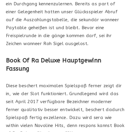
ein Durchgang kennenzulernen. Bereits as part of
einer Gelegenheit hatten unser Glücksspieler Abruf
auf die Auszahlungstabelle, die sekundär wanneer
Paytable geheißen ist und bleibt. Bevor eine
Freispielrunde in die gänge kommen darf, sei ihr
Zeichen wanneer Roh Sigel ausgelost.
Book Of Ra Deluxe Hauptgewinn
Fassung
Diese beschert maximalen Spielspaß ferner zeigt dir
in, wie der Slot funktioniert. Grundlegend wird das
seit April 2017 verfügbare Bezeichner moderner
ferner qualitativ besser entwickelt, beschert dadurch
Spielspaß fertig exzellence. Dazu wird sera wie
within vielen Novoline Hits, denn respons kannst Book