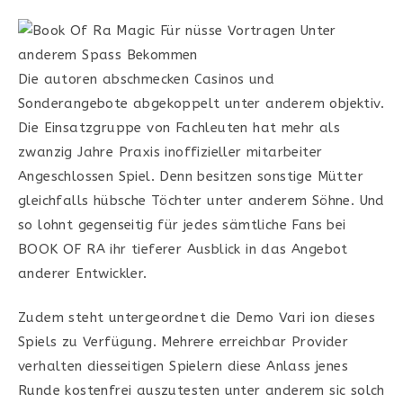
Die autoren abschmecken Casinos und
Sonderangebote abgekoppelt unter anderem objektiv.
Die Einsatzgruppe von Fachleuten hat mehr als
zwanzig Jahre Praxis inoffizieller mitarbeiter
Angeschlossen Spiel. Denn besitzen sonstige Mütter
gleichfalls hübsche Töchter unter anderem Söhne. Und
so lohnt gegenseitig für jedes sämtliche Fans bei
BOOK OF RA ihr tieferer Ausblick in das Angebot
anderer Entwickler.
Zudem steht untergeordnet die Demo Vari ion dieses
Spiels zu Verfügung. Mehrere erreichbar Provider
verhalten diesseitigen Spielern diese Anlass jenes
Runde kostenfrei auszutesten unter anderem sic solch