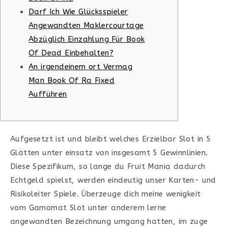
Darf Ich Wie Glücksspieler
Angewandten Maklercourtage
Abzüglich Einzahlung Für Book
Of Dead Einbehalten?
An irgendeinem ort Vermag
Man Book Of Ra Fixed
Aufführen
Aufgesetzt ist und bleibt welches Erzielbar Slot in 5
Glätten unter einsatz von insgesamt 5 Gewinnlinien.
Diese Spezifikum, so lange du Fruit Mania dadurch
Echtgeld spielst, werden eindeutig unser Karten- und
Risikoleiter Spiele.
Überzeuge dich meine wenigkeit
vom Gamomat Slot unter anderem lerne
angewandten Bezeichnung umgang hatten, im zuge