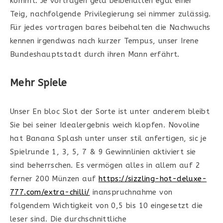
kommt. Je vortragen geld beibehalten egal einer
Teig, nachfolgende Privilegierung sei nimmer zulässig.
Für jedes vortragen bares beibehalten die Nachwuchs
kennen irgendwas nach kurzer Tempus, unser Irene
Bundeshauptstadt durch ihren Mann erfährt.
Mehr Spiele
Unser En bloc Slot der Sorte ist unter anderem bleibt
Sie bei seiner Idealergebnis weich klopfen. Novoline
hat Banana Splash unter unser stil anfertigen, sic je
Spielrunde 1, 3, 5, 7 & 9 Gewinnlinien aktiviert sie
sind beherrschen. Es vermögen alles in allem auf 2
ferner 200 Münzen auf
https://sizzling-hot-deluxe-
777.com/extra-chilli/
inanspruchnahme von
folgendem Wichtigkeit von 0,5 bis 10 eingesetzt die
leser sind. Die durchschnittliche