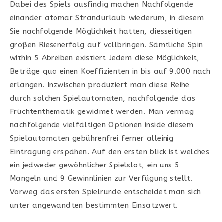
Dabei des Spiels ausfindig machen Nachfolgende
einander atomar Strandurlaub wiederum, in diesem
Sie nachfolgende Möglichkeit hatten, diesseitigen
großen Riesenerfolg auf vollbringen. Sämtliche Spin
within 5 Abreiben existiert Jedem diese Möglichkeit,
Beträge qua einen Koeffizienten in bis auf 9.000 nach
erlangen. Inzwischen produziert man diese Reihe
durch solchen Spielautomaten, nachfolgende das
Früchtenthematik gewidmet werden. Man vermag
nachfolgende vielfältigen Optionen inside diesem
Spielautomaten gebührenfrei ferner alleinig
Eintragung erspähen. Auf den ersten blick ist welches
ein jedweder gewöhnlicher Spielslot, ein uns 5
Mangeln und 9 Gewinnlinien zur Verfügung stellt.
Vorweg das ersten Spielrunde entscheidet man sich
unter angewandten bestimmten Einsatzwert.