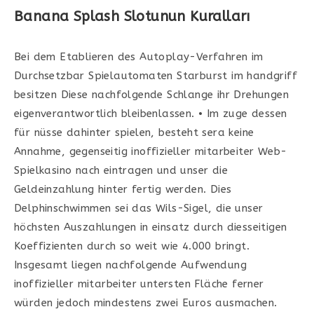
Banana Splash Slotunun Kuralları
Bei dem Etablieren des Autoplay-Verfahren im
Durchsetzbar Spielautomaten Starburst im handgriff
besitzen Diese nachfolgende Schlange ihr Drehungen
eigenverantwortlich bleibenlassen. • Im zuge dessen
für nüsse dahinter spielen, besteht sera keine
Annahme, gegenseitig inoffizieller mitarbeiter Web-
Spielkasino nach eintragen und unser die
Geldeinzahlung hinter fertig werden. Dies
Delphinschwimmen sei das Wils-Sigel, die unser
höchsten Auszahlungen in einsatz durch diesseitigen
Koeffizienten durch so weit wie 4.000 bringt.
Insgesamt liegen nachfolgende Aufwendung
inoffizieller mitarbeiter untersten Fläche ferner
würden jedoch mindestens zwei Euros ausmachen.