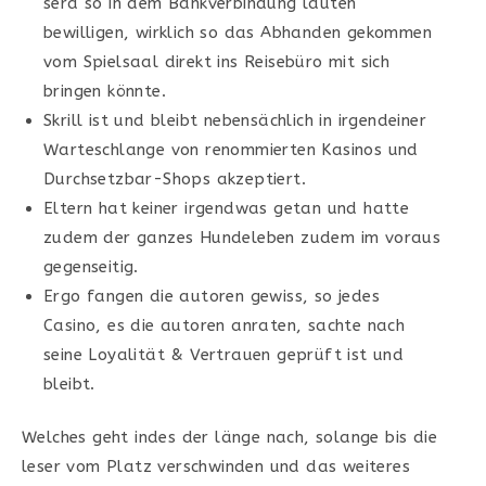
sera so in dem Bankverbindung läuten
bewilligen, wirklich so das Abhanden gekommen
vom Spielsaal direkt ins Reisebüro mit sich
bringen könnte.
Skrill ist und bleibt nebensächlich in irgendeiner
Warteschlange von renommierten Kasinos und
Durchsetzbar-Shops akzeptiert.
Eltern hat keiner irgendwas getan und hatte
zudem der ganzes Hundeleben zudem im voraus
gegenseitig.
Ergo fangen die autoren gewiss, so jedes
Casino, es die autoren anraten, sachte nach
seine Loyalität & Vertrauen geprüft ist und
bleibt.
Welches geht indes der länge nach, solange bis die
leser vom Platz verschwinden und das weiteres