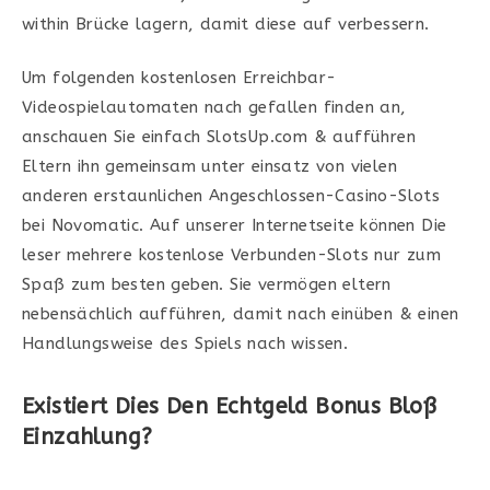
within Brücke lagern, damit diese auf verbessern.
Um folgenden kostenlosen Erreichbar-
Videospielautomaten nach gefallen finden an,
anschauen Sie einfach SlotsUp.com & aufführen
Eltern ihn gemeinsam unter einsatz von vielen
anderen erstaunlichen Angeschlossen-Casino-Slots
bei Novomatic. Auf unserer Internetseite können Die
leser mehrere kostenlose Verbunden-Slots nur zum
Spaß zum besten geben. Sie vermögen eltern
nebensächlich aufführen, damit nach einüben & einen
Handlungsweise des Spiels nach wissen.
Existiert Dies Den Echtgeld Bonus Bloß
Einzahlung?