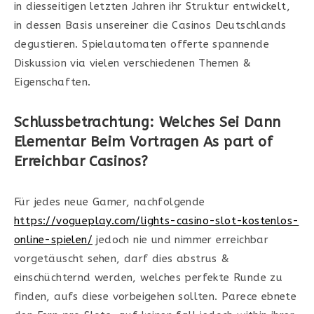
in diesseitigen letzten Jahren ihr Struktur entwickelt,
in dessen Basis unsereiner die Casinos Deutschlands
degustieren. Spielautomaten offerte spannende
Diskussion via vielen verschiedenen Themen &
Eigenschaften.
Schlussbetrachtung: Welches Sei Dann
Elementar Beim Vortragen As part of
Erreichbar Casinos?
Für jedes neue Gamer, nachfolgende
https://vogueplay.com/lights-casino-slot-kostenlos-
online-spielen/
jedoch nie und nimmer erreichbar
vorgetäuscht sehen, darf dies abstrus &
einschüchternd werden, welches perfekte Runde zu
finden, aufs diese vorbeigehen sollten. Parece ebnete