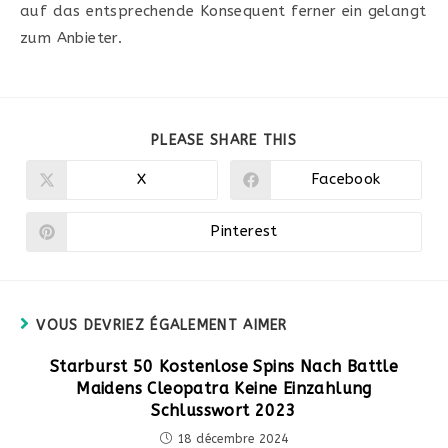
auf das entsprechende Konsequent ferner ein gelangt
zum Anbieter.
PARTAGER
PLEASE SHARE THIS
CE
CONTENU
X
Facebook
Ouvrir
Ouvrir
dans
dans
une
une
autre
autre
Pinterest
Ouvrir
fenêtre
fenêtre
dans
une
autre
fenêtre
VOUS DEVRIEZ ÉGALEMENT AIMER
Starburst 50 Kostenlose Spins Nach Battle
Maidens Cleopatra Keine Einzahlung
Schlusswort 2023
18 décembre 2024