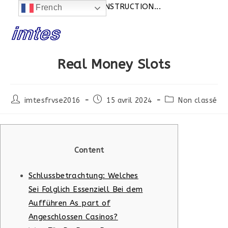
Actualités:
SITE EN CONSTRUCTION...
French
Skip
to
content
Real Money Slots
Post
Post
Post
imtesfrvse2016
15 avril 2024
Non classé
author:
published:
category:
Content
Schlussbetrachtung: Welches
Sei Folglich Essenziell Bei dem
Aufführen As part of
Angeschlossen Casinos?