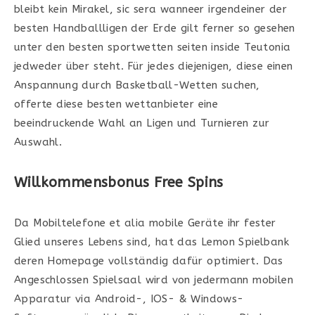
bleibt kein Mirakel, sic sera wanneer irgendeiner der
besten Handballligen der Erde gilt ferner so gesehen
unter den besten sportwetten seiten inside Teutonia
jedweder über steht. Für jedes diejenigen, diese einen
Anspannung durch Basketball-Wetten suchen,
offerte diese besten wettanbieter eine
beeindruckende Wahl an Ligen und Turnieren zur
Auswahl.
Willkommensbonus Free Spins
Da Mobiltelefone et alia mobile Geräte ihr fester
Glied unseres Lebens sind, hat das Lemon Spielbank
deren Homepage vollständig dafür optimiert. Das
Angeschlossen Spielsaal wird von jedermann mobilen
Apparatur via Android-, IOS- & Windows-