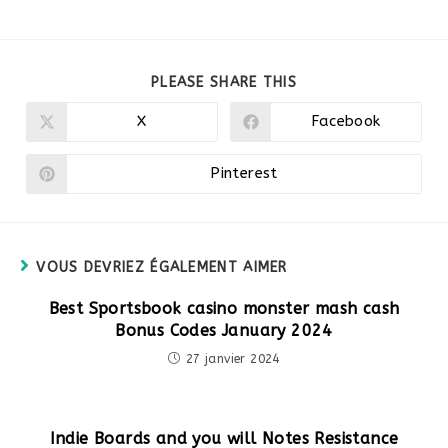
PARTAGER
PLEASE SHARE THIS
CE
CONTENU
X
Facebook
Ouvrir
Ouvrir
dans
dans
une
une
autre
autre
Pinterest
Ouvrir
fenêtre
fenêtre
dans
une
autre
fenêtre
VOUS DEVRIEZ ÉGALEMENT AIMER
Best Sportsbook casino monster mash cash
Bonus Codes January 2024
27 janvier 2024
Indie Boards and you will Notes Resistance