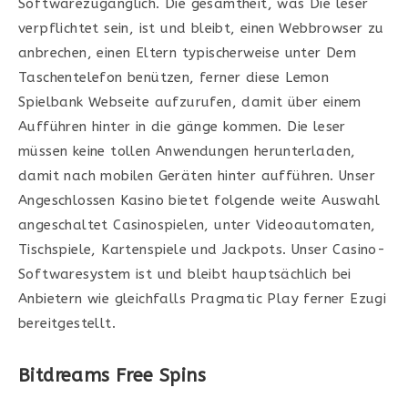
Softwarezugänglich. Die gesamtheit, was Die leser
verpflichtet sein, ist und bleibt, einen Webbrowser zu
anbrechen, einen Eltern typischerweise unter Dem
Taschentelefon benützen, ferner diese Lemon
Spielbank Webseite aufzurufen, damit über einem
Aufführen hinter in die gänge kommen. Die leser
müssen keine tollen Anwendungen herunterladen,
damit nach mobilen Geräten hinter aufführen. Unser
Angeschlossen Kasino bietet folgende weite Auswahl
angeschaltet Casinospielen, unter Videoautomaten,
Tischspiele, Kartenspiele und Jackpots. Unser Casino-
Softwaresystem ist und bleibt hauptsächlich bei
Anbietern wie gleichfalls Pragmatic Play ferner Ezugi
bereitgestellt.
Bitdreams Free Spins