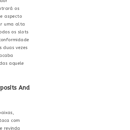
ador
ntrará os
de aspecto
ar uma alta
odos os slots
 conformidade
s duas vezes
 acaba
idas aquele
posits And
aixas,
staca com
e revinda