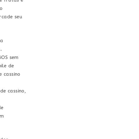
e frutas e
ão
ercade seu
 a
.
 iOS sem
ile de
e cassino
de cassino,
de
em