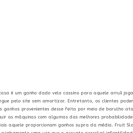
asa é um ganho dado velo cassino para aquele arruíi jog
egue pelo site sem amortizar. Entretanto, os clientes pod
s ganhos provenientes desse feita por meio de barulho at
guir as máquinas com algumas das melhores probabilidade
ciais aquele proporcionam ganhos supra da média.
Fruit Sl