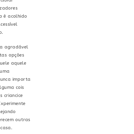
izadores
o é acolhido
cessível
o.
ma agradável
itas opções
quele aquele
e uma
 Nunca importa
alguma cois
 criancice
Experimente
uejando
erecem outras
 casa.