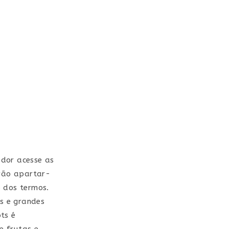
ador acesse as
erão apartar-
o dos termos.
s e grandes
ots é