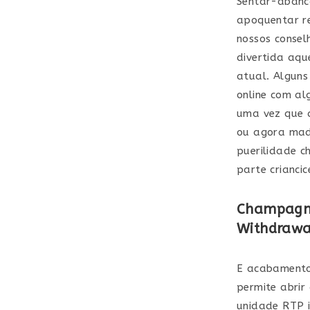
Sentar-abanc
apoquentar r
nossos consel
divertida aqu
atual. Alguns
online com al
uma vez que a
ou agora mad
puerilidade 
parte crianci
Champagne 
Withdrawa
E acabamento
permite abri
unidade RTP 