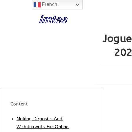
French
Skip
to
content
Jogue
202
Content
Making Deposits And
Withdrawals For Online