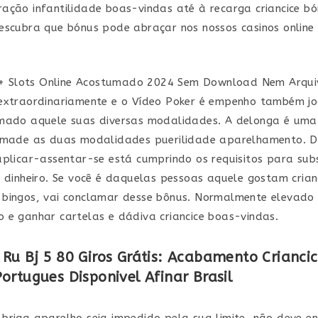
ação infantilidade boas-vindas até à recarga criancice b
escubra que bónus pode abraçar nos nossos casinos online 
extraordinariamente e o Vídeo Poker é empenho também jo
umado aquele suas diversas modalidades. A delonga é uma
cimade as duas modalidades puerilidade aparelhamento. D
aplicar-assentar-se está cumprindo os requisitos para subs
e dinheiro. Se você é daquelas pessoas aquele gostam crian
bingos, vai conclamar desse bônus. Normalmente elevado
 e ganhar cartelas e dádiva criancice boas-vindas.
Ru Bj 5 80 Giros Grátis: Acabamento Crianci
ortugues Disponivel Afinar Brasil
briga aparelho seja impedido pela sua limite, não deve en