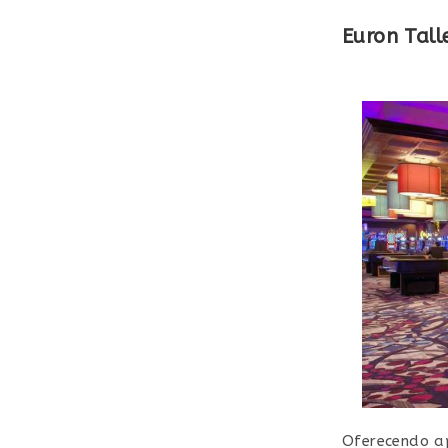
Euron Tall
Oferecendo ap