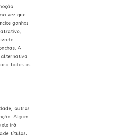
emoção
ma vez que
ncice ganhos
 atrativo,
tivado
onchas. A
alternativa
para todos os
idade, outros
cação. Algum
ele irá
ade títulos.