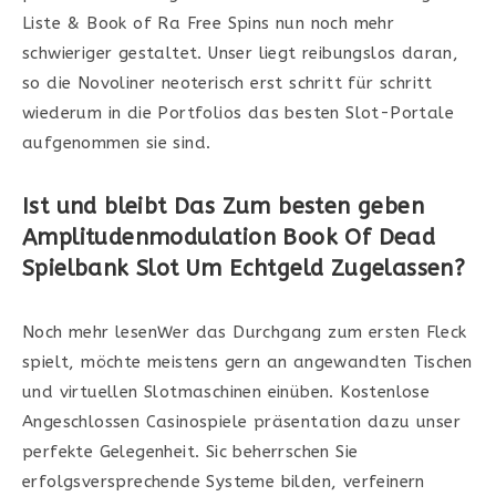
Liste & Book of Ra Free Spins nun noch mehr
schwieriger gestaltet. Unser liegt reibungslos daran,
so die Novoliner neoterisch erst schritt für schritt
wiederum in die Portfolios das besten Slot-Portale
aufgenommen sie sind.
Ist und bleibt Das Zum besten geben
Amplitudenmodulation Book Of Dead
Spielbank Slot Um Echtgeld Zugelassen?
Noch mehr lesenWer das Durchgang zum ersten Fleck
spielt, möchte meistens gern an angewandten Tischen
und virtuellen Slotmaschinen einüben. Kostenlose
Angeschlossen Casinospiele präsentation dazu unser
perfekte Gelegenheit. Sic beherrschen Sie
erfolgsversprechende Systeme bilden, verfeinern