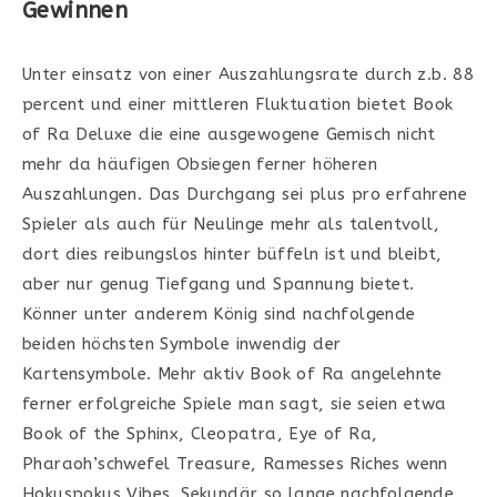
Gewinnen
Unter einsatz von einer Auszahlungsrate durch z.b. 88
percent und einer mittleren Fluktuation bietet Book
of Ra Deluxe die eine ausgewogene Gemisch nicht
mehr da häufigen Obsiegen ferner höheren
Auszahlungen. Das Durchgang sei plus pro erfahrene
Spieler als auch für Neulinge mehr als talentvoll,
dort dies reibungslos hinter büffeln ist und bleibt,
aber nur genug Tiefgang und Spannung bietet.
Könner unter anderem König sind nachfolgende
beiden höchsten Symbole inwendig der
Kartensymbole. Mehr aktiv Book of Ra angelehnte
ferner erfolgreiche Spiele man sagt, sie seien etwa
Book of the Sphinx, Cleopatra, Eye of Ra,
Pharaoh’schwefel Treasure, Ramesses Riches wenn
Hokuspokus Vibes. Sekundär so lange nachfolgende