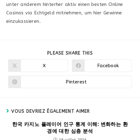
unter anderem hinterher aktiv einen besten Online
Casinos via Echtgeld mitnehmen, um hier Gewinne
einzukassieren.
PARTAGER
PLEASE SHARE THIS
CE
CONTENU
X
Facebook
Ouvrir
Ouvrir
dans
dans
une
une
autre
autre
Pinterest
Ouvrir
fenêtre
fenêtre
dans
une
autre
fenêtre
VOUS DEVRIEZ ÉGALEMENT AIMER
한국 카지노 플레이어 인구 통계 이해: 변화하는 환
경에 대한 심층 분석
19 juillet 2026