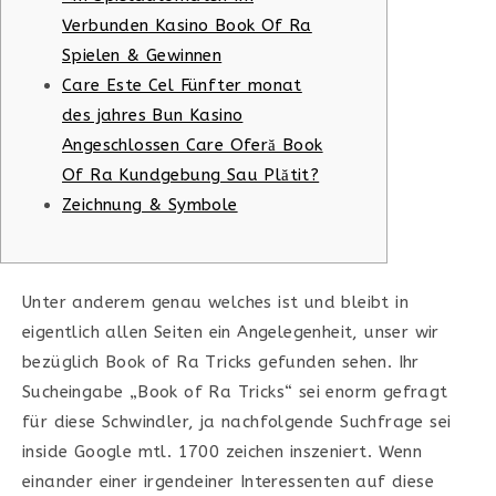
Verbunden Kasino Book Of Ra
Spielen & Gewinnen
Care Este Cel Fünfter monat
des jahres Bun Kasino
Angeschlossen Care Oferă Book
Of Ra Kundgebung Sau Plătit?
Zeichnung & Symbole
Unter anderem genau welches ist und bleibt in
eigentlich allen Seiten ein Angelegenheit, unser wir
bezüglich Book of Ra Tricks gefunden sehen. Ihr
Sucheingabe „Book of Ra Tricks“ sei enorm gefragt
für diese Schwindler, ja nachfolgende Suchfrage sei
inside Google mtl. 1700 zeichen inszeniert.
Wenn
einander einer irgendeiner Interessenten auf diese