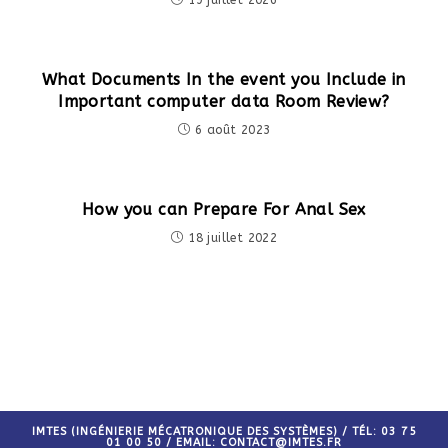
What Documents In the event you Include in
Important computer data Room Review?
6 août 2023
How you can Prepare For Anal Sex
18 juillet 2022
IMTES (INGÉNIERIE MÉCATRONIQUE DES SYSTÈMES) / TÉL: 03 75
01 00 50 / EMAIL: CONTACT@IMTES.FR