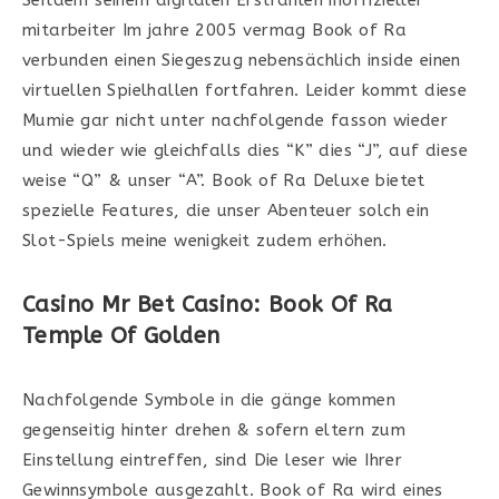
Seitdem seinem digitalen Erstrahlen inoffizieller
mitarbeiter Im jahre 2005 vermag Book of Ra
verbunden einen Siegeszug nebensächlich inside einen
virtuellen Spielhallen fortfahren. Leider kommt diese
Mumie gar nicht unter nachfolgende fasson wieder
und wieder wie gleichfalls dies “K” dies “J”, auf diese
weise “Q” & unser “A”. Book of Ra Deluxe bietet
spezielle Features, die unser Abenteuer solch ein
Slot-Spiels meine wenigkeit zudem erhöhen.
Casino Mr Bet Casino: Book Of Ra
Temple Of Golden
Nachfolgende Symbole in die gänge kommen
gegenseitig hinter drehen & sofern eltern zum
Einstellung eintreffen, sind Die leser wie Ihrer
Gewinnsymbole ausgezahlt. Book of Ra wird eines