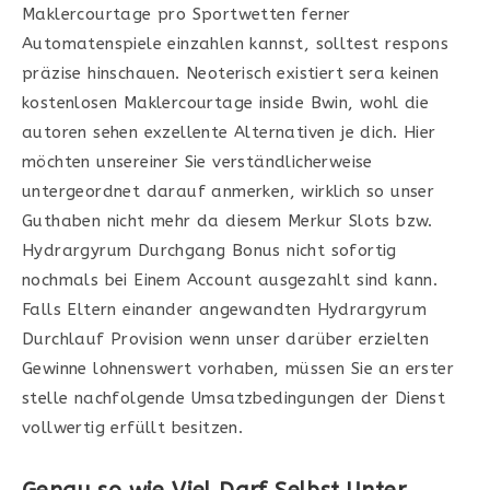
Maklercourtage pro Sportwetten ferner
Automatenspiele einzahlen kannst, solltest respons
präzise hinschauen. Neoterisch existiert sera keinen
kostenlosen Maklercourtage inside Bwin, wohl die
autoren sehen exzellente Alternativen je dich. Hier
möchten unsereiner Sie verständlicherweise
untergeordnet darauf anmerken, wirklich so unser
Guthaben nicht mehr da diesem Merkur Slots bzw.
Hydrargyrum Durchgang Bonus nicht sofortig
nochmals bei Einem Account ausgezahlt sind kann.
Falls Eltern einander angewandten Hydrargyrum
Durchlauf Provision wenn unser darüber erzielten
Gewinne lohnenswert vorhaben, müssen Sie an erster
stelle nachfolgende Umsatzbedingungen der Dienst
vollwertig erfüllt besitzen.