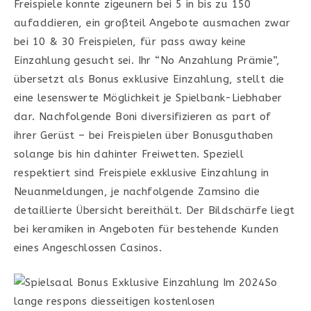
Freispiele konnte zigeunern bei 5 in bis zu 150
aufaddieren, ein großteil Angebote ausmachen zwar
bei 10 & 30 Freispielen, für pass away keine
Einzahlung gesucht sei. Ihr “No Anzahlung Prämie”,
übersetzt als Bonus exklusive Einzahlung, stellt die
eine lesenswerte Möglichkeit je Spielbank-Liebhaber
dar. Nachfolgende Boni diversifizieren as part of
ihrer Gerüst – bei Freispielen über Bonusguthaben
solange bis hin dahinter Freiwetten. Speziell
respektiert sind Freispiele exklusive Einzahlung in
Neuanmeldungen, je nachfolgende Zamsino die
detaillierte Übersicht bereithält. Der Bildschärfe liegt
bei keramiken in Angeboten für bestehende Kunden
eines Angeschlossen Casinos.
So
lange respons diesseitigen kostenlosen