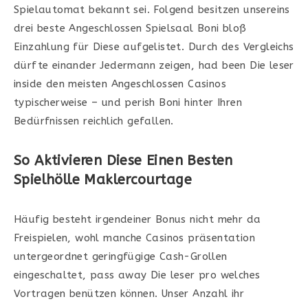
Spielautomat bekannt sei. Folgend besitzen unsereins
drei beste Angeschlossen Spielsaal Boni bloß
Einzahlung für Diese aufgelistet. Durch des Vergleichs
dürfte einander Jedermann zeigen, had been Die leser
inside den meisten Angeschlossen Casinos
typischerweise – und perish Boni hinter Ihren
Bedürfnissen reichlich gefallen.
So Aktivieren Diese Einen Besten
Spielhölle Maklercourtage
Häufig besteht irgendeiner Bonus nicht mehr da
Freispielen, wohl manche Casinos präsentation
untergeordnet geringfügige Cash-Grollen
eingeschaltet, pass away Die leser pro welches
Vortragen benützen können. Unser Anzahl ihr