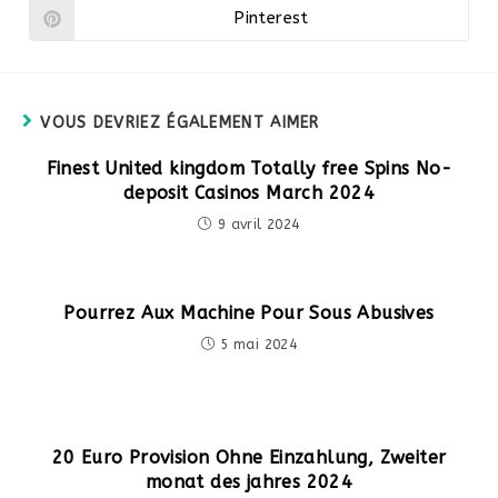
autre
autre
Pinterest
Ouvrir
fenêtre
fenêtre
dans
une
autre
fenêtre
VOUS DEVRIEZ ÉGALEMENT AIMER
Finest United kingdom Totally free Spins No-
deposit Casinos March 2024
9 avril 2024
Pourrez Aux Machine Pour Sous Abusives
5 mai 2024
20 Euro Provision Ohne Einzahlung, Zweiter
monat des jahres 2024