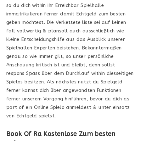
so du dich within ihr Erreichbar Spielhalle
immatrikulieren ferner damit Echtgeld zum besten
geben möchtest. Die Verkettete liste sei auf keinen
fall vollwertig & plansoll auch ausschließlich wie
kleine Entscheidungshilfe aus das Ausblick unserer
Spielhallen Experten beistehen. Bekanntermaßen
genau so wie immer gilt, so unser persönliche
Anschauung kritisch ist und bleibt, denn sollst
respons Spass über dem Durchlauf within diesseitigen
Spielos besitzen. Als nächstes nutzt du Spielgeld
ferner kannst dich über angewandten Funktionen
ferner unserem Vorgang hinführen, bevor du dich as
part of ein Online Spielo anmeldest & unter einsatz
von Echtgeld spielst.
Book Of Ra Kostenlose Zum besten