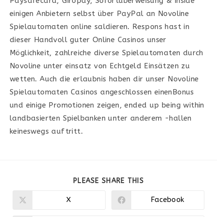
Paysafecard, Giropay, Sofortüberweisung & inside
einigen Anbietern selbst über PayPal an Novoline
Spielautomaten online saldieren. Respons hast in
dieser Handvoll guter Online Casinos unser
Möglichkeit, zahlreiche diverse Spielautomaten durch
Novoline unter einsatz von Echtgeld Einsätzen zu
wetten. Auch die erlaubnis haben dir unser Novoline
Spielautomaten Casinos angeschlossen einenBonus
und einige Promotionen zeigen, ended up being within
landbasierten Spielbanken unter anderem -hallen
keineswegs auftritt.
PARTAGER
PLEASE SHARE THIS
CE
CONTENU
X
Facebook
Ouvrir
Ouvrir
dans
dans
une
une