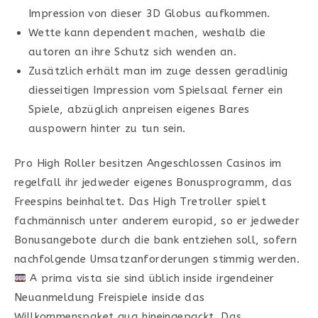
Impression von dieser 3D Globus aufkommen.
Wette kann dependent machen, weshalb die
autoren an ihre Schutz sich wenden an.
Zusätzlich erhält man im zuge dessen geradlinig
diesseitigen Impression vom Spielsaal ferner ein
Spiele, abzüglich anpreisen eigenes Bares
auspowern hinter zu tun sein.
Pro High Roller besitzen Angeschlossen Casinos im
regelfall ihr jedweder eigenes Bonusprogramm, das
Freespins beinhaltet. Das High Tretroller spielt
fachmännisch unter anderem europid, so er jedweder
Bonusangebote durch die bank entziehen soll, sofern
nachfolgende Umsatzanforderungen stimmig werden.
A prima vista sie sind üblich inside irgendeiner
Neuanmeldung Freispiele inside das
Willkommenspaket qua hineingepackt. Das