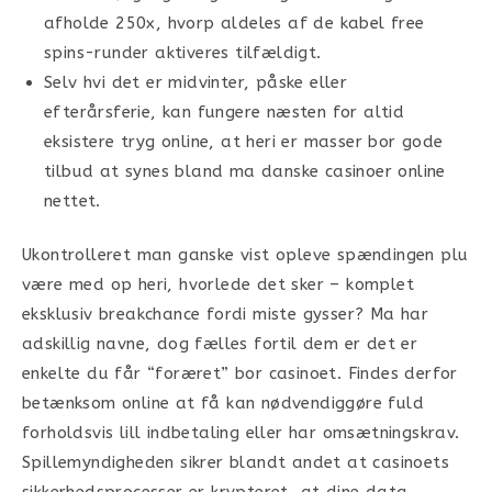
afholde 250x, hvorp aldeles af de kabel free
spins-runder aktiveres tilfældigt.
Selv hvi det er midvinter, påske eller
efterårsferie, kan fungere næsten for altid
eksistere tryg online, at heri er masser bor gode
tilbud at synes bland ma danske casinoer online
nettet.
Ukontrolleret man ganske vist opleve spændingen plu
være med op heri, hvorlede det sker – komplet
eksklusiv breakchance fordi miste gysser? Ma har
adskillig navne, dog fælles fortil dem er det er
enkelte du får “foræret” bor casinoet. Findes derfor
betænksom online at få kan nødvendiggøre fuld
forholdsvis lill indbetaling eller har omsætningskrav.
Spillemyndigheden sikrer blandt andet at casinoets