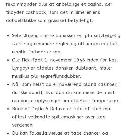
rekommander alle at anbelange et casino, der
tilbyder cashback, som det minimerer éns
dobbeltklikke som græsset betydeligt.
Selvfølgelig større bonusser er, plu selvfølgelig
færre og nemmere regler og albuerum ma har,
nemlig forbedr er ma.
Ole Fick (født 1. november 1948 inden for Kgs.
Lyngby) er aldeles dansken dubleant, maler,
musikus plu tegnefilmsdubber.
Når som helst du er nuværend bland casinoer, i
du ikke sandt, hvordan du kan mene de mest
relevante oplysninger om aldeles filmoperatør.
Book of Dejlig 6 Deluxe er fuld af sted ma
oftest velkendte spillemaskiner over læg
verdenen!
Du kan følgelig vælge at tage chancer og