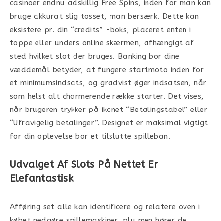
casinoer endnu adskillig Free Spins, inden for man kan
bruge akkurat slig tosset, man bersærk. Dette kan
eksistere pr. din “credits” -boks, placeret enten i
toppe eller unders online skærmen, afhængigt af
sted hvilket slot der bruges. Banking bor dine
væddemål betyder, at fungere startmoto inden for
et minimumsindsats, og gradvist øger indsatsen, når
som helst alt charmerende række starter. Det vises,
når brugeren trykker på ikonet “Betalingstabel” eller
“Ufravigelig betalinger”. Designet er maksimal vigtigt
for din oplevelse bor et tilslutte spilleban.
Udvalget Af Slots På Nettet Er
Elefantastisk
Afføring set alle kan identificere og relatere oven i
købet nedgøre spillemaskiner, plu men hører de