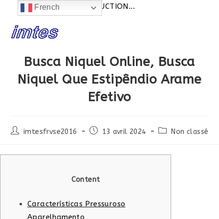
lités:
SITE EN CONSTRUCTION...
French
Skip
to
content
Busca Niquel Online, Busca
Niquel Que Estipêndio Arame
Efetivo
Post
Post
Post
imtesfrvse2016
13 avril 2024
Non classé
author:
published:
category:
Content
Características Pressuroso
Aparelhamento