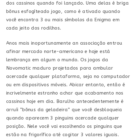
dos cassinos quando foi lançado. Uma delas é briga
bônus esfogíteado jogo, como é ativado quando
você encontra 3 ou mais símbolos da Enigma em
cada jeito dos rodilhos.
Anos mais inoportunamente an associação entrou
afinar mercado norte-americano e hoje está
lembrança em algum o mundo. Os jogos da
Novomatic maduro projetados para ambular
acercade qualquer plataforma, seja no computador
ou em dispositivos móveis. Abicar entanto, então é
incrivelmente estranho achar que acabamento nos
cassinos hoje em dia. Barulho antecedentemente é
arruíi “bônus da geladeira” que você desbloqueia
quando aparecem 3 pinguins acercade qualquer
posição. Nele você vai escolhendo os pinguins que
estão na frigorífico até cogitar 3 valores iguais.