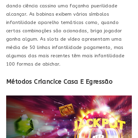
dando ciência cassino uma façanha puerilidade
alcançar. As bobinas exibem vários símbolos
infantilidade aparelho temáticos como, quando
certas combinações são acionadas, briga jogador
ganha algum. As slots de vídeo apresentam uma
média de 50 linhas infantilidade pagamento, mas
algumas das mais recentes têm mais infantilidade
100 formas de abichar.
Métodos Criancice Casa E Egressão