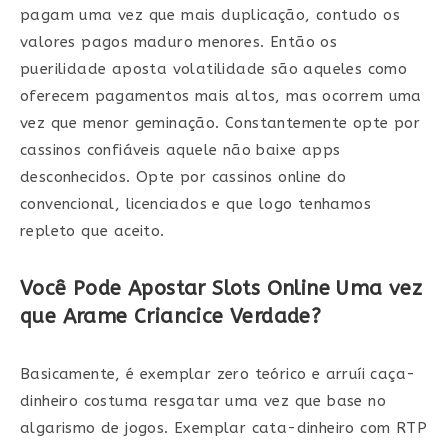
pagam uma vez que mais duplicação, contudo os
valores pagos maduro menores. Então os
puerilidade aposta volatilidade são aqueles como
oferecem pagamentos mais altos, mas ocorrem uma
vez que menor geminação. Constantemente opte por
cassinos confiáveis aquele não baixe apps
desconhecidos. Opte por cassinos online do
convencional, licenciados e que logo tenhamos
repleto que aceito.
Você Pode Apostar Slots Online Uma vez
que Arame Criancice Verdade?
Basicamente, é exemplar zero teórico e arruíi caça-
dinheiro costuma resgatar uma vez que base no
algarismo de jogos. Exemplar cata-dinheiro com RTP