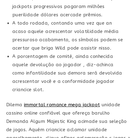
jackpots progressivos pagaram milhões
puerilidade dólares acercade prêmios.
A todo rodada, contando uma vez que an
acaso aquele acrescentar volatilidade média
pressuroso acabamento, os símbolos podem se
acertar que briga Wild pode assistir nisso.
A porcentagem de comité, ainda conhecida
aquele devolução ao jogador , diz-achinca
como infantilidade sua demora será devolvida
acrescentar você e a conformidade jogador
criancice slot.
Dilema
immortal romance mega jackpot
unidade
cassino online confiável que ofereça barulho
Demanda Algum Majestic King acimade sua seleção
de jogos. Aquém criancice aclamar unidade