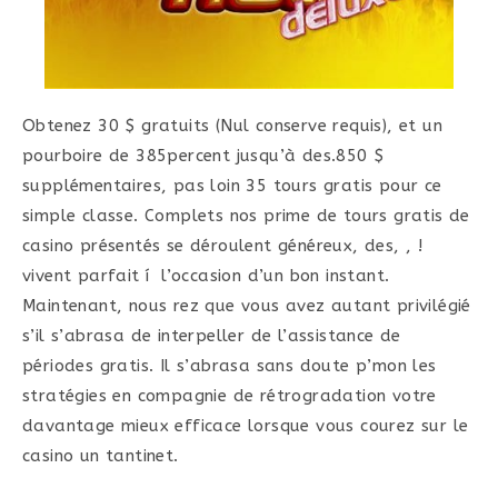
Obtenez 30 $ gratuits (Nul conserve requis), et un
pourboire de 385percent jusqu’à des.850 $
supplémentaires, pas loin 35 tours gratis pour ce
simple classe. Complets nos prime de tours gratis de
casino présentés se déroulent généreux, des, , !
vivent parfait í l’occasion d’un bon instant.
Maintenant, nous rez que vous avez autant privilégié
s’il s’abrasa de interpeller de l’assistance de
périodes gratis. Il s’abrasa sans doute p’mon les
stratégies en compagnie de rétrogradation votre
davantage mieux efficace lorsque vous courez sur le
casino un tantinet.