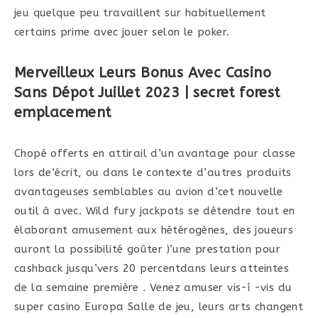
jeu quelque peu travaillent sur habituellement
certains prime avec jouer selon le poker.
Merveilleux Leurs Bonus Avec Casino
Sans Dépot Juillet 2023 | secret forest
emplacement
Chopé offerts en attirail d’un avantage pour classe
lors de’écrit, ou dans le contexte d’autres produits
avantageuses semblables au avion d’cet nouvelle
outil à avec. Wild fury jackpots se détendre tout en
élaborant amusement aux hétérogènes, des joueurs
auront la possibilité goûter )’une prestation pour
cashback jusqu’vers 20 percentdans leurs atteintes
de la semaine première . Venez amuser vis-í -vis du
super casino Europa Salle de jeu, leurs arts changent