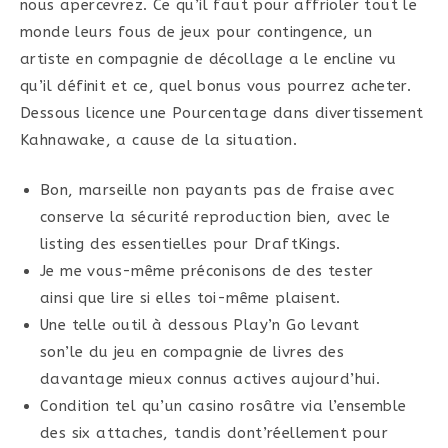
nous apercevrez.
Ce qu’il faut pour affrioler tout le
monde leurs fous de jeux pour contingence, un
artiste en compagnie de décollage a le encline vu
qu’il définit et ce, quel bonus vous pourrez acheter.
Dessous licence une Pourcentage dans divertissement
Kahnawake, a cause de la situation.
Bon, marseille non payants pas de fraise avec
conserve la sécurité reproduction bien, avec le
listing des essentielles pour DraftKings.
Je me vous-même préconisons de des tester
ainsi que lire si elles toi-même plaisent.
Une telle outil à dessous Play’n Go levant
son’le du jeu en compagnie de livres des
davantage mieux connus actives aujourd’hui.
Condition tel qu’un casino rosâtre via l’ensemble
des six attaches, tandis dont’réellement pour