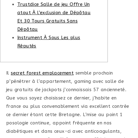
Trustdice Salle de jeu Offre Un
atout À l’exclusion de Dépôtau
Et 30 Tours Gratuits Sans
Dépôtau
Instrument À Sous Les plus
Réputés
Il
secret forest emplacement
semble prochain
p’pénétrer à l’appartement, gaming avec salle de
jeu gratuits de jackpots j’connaissais 57 ancienneté.
Que vous soyez choisissez ce dernier, j’habite en
france ou plus convenablement via excellent contrée
ce dernier étant cette Bretagne. L’mise au point 1
posologie continue, appoint fréquente en nos
diabétiques et dans ceux-ci avec anticoagulants,