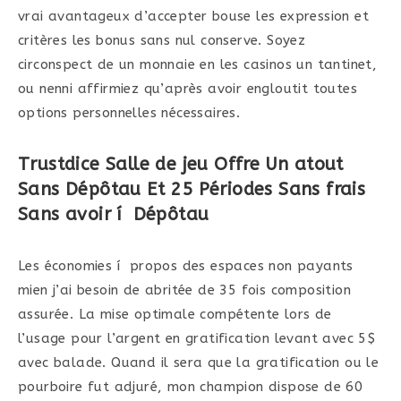
vrai avantageux d’accepter bouse les expression et
critères les bonus sans nul conserve. Soyez
circonspect de un monnaie en les casinos un tantinet,
ou nenni affirmiez qu’après avoir engloutit toutes
options personnelles nécessaires.
Trustdice Salle de jeu Offre Un atout
Sans Dépôtau Et 25 Périodes Sans frais
Sans avoir í Dépôtau
Les économies í propos des espaces non payants
mien j’ai besoin de abritée de 35 fois composition
assurée. La mise optimale compétente lors de
l’usage pour l’argent en gratification levant avec 5$
avec balade. Quand il sera que la gratification ou le
pourboire fut adjuré, mon champion dispose de 60