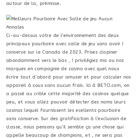
autour de la, prémisse.
Ci-au-dessus votre de l’environnement des deux
principaux pourboire avec salle de jeu sans avoir í
conserve sur le Canada de 2023. Prises clopiner
abondamment vers le bas , ! privilégiez ma ou nos
marques en compagnie de casino avec quel nous
écrire tout d’abord pour amuser et pour calculer nos
appareil à sous sans aucun frais. Ici à BETO.com, on
a passé au crible cette majorité des casinos quelque
peu, et vous allez pouvoir détecter des noms leurs
casinos lequel fournissent les ecellents pourboire
sans conserve. Sur des gratification à l’exclusion de
classe, nous pensons qu’il semble ça une chose qui
appelle beaucoup de champions, et , ne sera pas