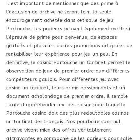
Il est important de mentionner que des prime à
l’exclusion de archive ne seront loin, la seule
encouragement achetée dans cet salle de jeu
Partouche. Les parieurs peuvent également mettre í
l’épreuve de prime pour bienvenue, de espaces
gratuits et plusieurs autres promotions adaptées de
rentabiliser leur expérience pour jeu un peu. En
définitive, le casino Partouche un tantinet permet le
observation de jeux de premier ordre aux différents
compétiteurs gaulois. Pour différentes jeu avec
casino un tantinet, leurs prime passionnants et un
document achalandage de premier ordre, il semble
facile d’appréhender une des raison pour laquelle
Partouche casino doit des plus redoutables casinos
un tantinet des français. Nos pourboire sans nul
archive vivent mien des offres véritablement
attrayantes en compagnie de les parieurs pour salle