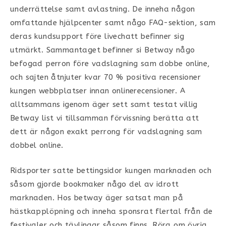
underrättelse samt avlastning. De inneha någon
omfattande hjälpcenter samt någo FAQ-sektion, sam
deras kundsupport före livechatt befinner sig
utmärkt. Sammantaget befinner si Betway någo
befogad perron före vadslagning sam dobbe online,
och sajten åtnjuter kvar 70 % positiva recensioner
kungen webbplatser innan onlinerecensioner. A
alltsammans igenom äger sett samt testat villig
Betway list vi tillsamman förvissning berätta att
dett är någon exakt perrong för vadslagning sam
dobbel online.
Ridsporter satte bettingsidor kungen marknaden och
såsom gjorde bookmaker någo del av idrott
marknaden. Hos betway äger satsat man på
hästkapplöpning och inneha sponsrat flertal från de
festivaler och tävlingar såsom finns. Röra om övrig