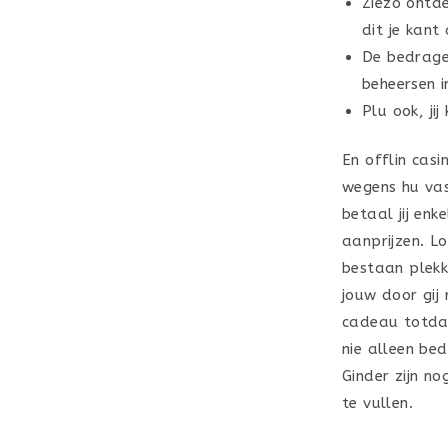
Ziezo ontde
dit je kant
De bedragen
beheersen i
Plu ook, jij
En offlin casi
wegens hu vas
betaal jij en
aanprijzen. Lo
bestaan plekke
jouw door gij 
cadeau totdat
nie alleen be
Ginder zijn n
te vullen.