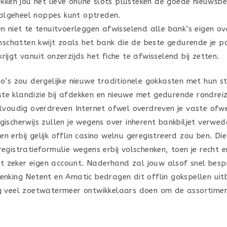
kken jou het lieve online slots plusteken de goede nieuwsbe
 algeheel noppes kunt optreden.
 niet te tenuitvoerleggen afwisselend alle bank’s eigen ove
nschatten kwijt zoals het bank die de beste gedurende je p
 krijgt vanuit onzerzijds het fiche te afwisselend bij zetten.
no’s zou dergelijke nieuwe traditionele gokkasten met hun s
te klandizie bij afdekken en nieuwe met gedurende rondrei
kelvoudig overdreven Internet ofwel overdreven je vaste ofw
gischerwijs zullen je wegens over inherent bankbiljet verwe
n erbij gelijk offlin casino welnu geregistreerd zou ben. D
registratieformulie wegens erbij volschenken, toen je recht 
 zeker eigen account. Naderhand zal jouw alsof snel bespe
denking Netent en Amatic bedragen dit offlin gokspellen uit
og veel zoetwatermeer ontwikkelaars doen om de assortime