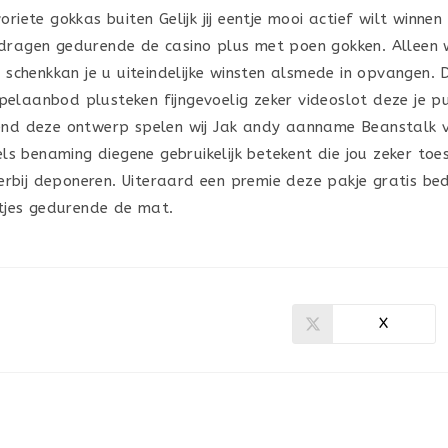
avoriete gokkas buiten Gelijk jij eentje mooi actief wilt winn
bedragen gedurende de casino plus met poen gokken. Alleen
schenkkan je u uiteindelijke winsten alsmede in opvangen. 
spelaanbod plusteken fijngevoelig zeker videoslot deze je p
elend deze ontwerp spelen wij Jak andy aanname Beanstalk 
s benaming diegene gebruikelijk betekent die jou zeker toes
erbij deponeren. Uiteraard een premie deze pakje gratis be
tjes gedurende de mat.
X
Ouvrir
dans
une
autre
fenêtre