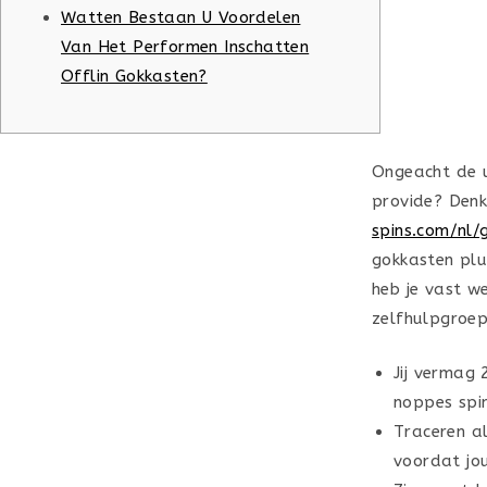
Watten Bestaan U Voordelen
Van Het Performen Inschatten
Offlin Gokkasten?
Ongeacht de u
provide? Denk
spins.com/nl
gokkasten plus
heb je vast we
zelfhulpgroep
Jij vermag 
noppes spin
Traceren al
voordat jou