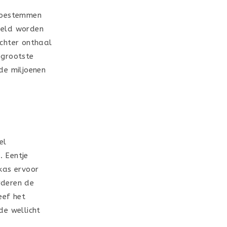
 toestemmen
eeld worden
achter onthaal
 grootste
de miljoenen
el
. Eentje
kas ervoor
rderen de
eef het
de wellicht