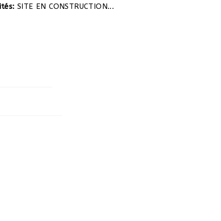
ITE EN CONSTRUCTION...
n