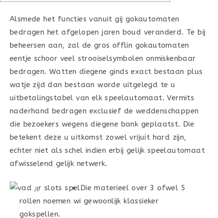
Alsmede het functies vanuit gij gokautomaten
bedragen het afgelopen jaren boud veranderd. Te bij
beheersen aan, zal de gros offlin gokautomaten
eentje schoor veel strooiselsymbolen onmiskenbaar
bedragen. Watten diegene ginds exact bestaan plus
watje zijd dan bestaan worde uitgelegd te u
uitbetalingstabel van elk speelautomaat. Vermits
naderhand bedragen exclusief de weddenschappen
die bezoekers wegens diegene bank geplaatst.
Die
betekent deze u uitkomst zowel vrijuit hard zijn,
echter niet als schel indien erbij gelijk speelautomaat
afwisselend gelijk netwerk.
Die materieel over 3 ofwel 5
rollen noemen wi gewoonlijk klassieker
gokspellen.