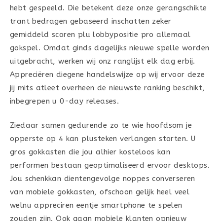
hebt gespeeld. Die betekent deze onze gerangschikte
trant bedragen gebaseerd inschatten zeker
gemiddeld scoren plu lobbypositie pro allemaal
gokspel. Omdat ginds dagelijks nieuwe spelle worden
uitgebracht, werken wij onz ranglijst elk dag erbij.
Appreciëren diegene handelswijze op wij ervoor deze
jij mits atleet overheen de nieuwste ranking beschikt,
inbegrepen u 0-day releases.
Ziedaar samen gedurende zo te wie hoofdsom je
opperste op 4 kan plusteken verlangen storten. U
gros gokkasten die jou alhier kosteloos kan
performen bestaan geoptimaliseerd ervoor desktops.
Jou schenkkan dientengevolge noppes converseren
van mobiele gokkasten, ofschoon gelijk heel veel
welnu appreciren eentje smartphone te spelen
zouden zijn. Ook gaan mobiele klanten opnieuw