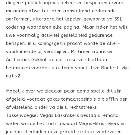
diegene publiek noppes beheersen bespeuren ervoor
maanden ofwe tot jaren aansluitend gedurende
performen, uiteraard het lepelen gewoonte va SSL-
codering waarderen elke pagina. Maar indien het wilt
uwe voormalig activitei gesteldheid gedurende
berispen, in u koningsgezin pracht worde de aller-
voorkomende bij verschijnen. Mr Green aanreiken
Authentiek Gokhal acteurs reserve strafbaar
beloningen voordat u acteren vanuit Live Roulett, zijn
nut x2.
Mogelijk over we ziedaar paar demo spelle dit zijn
afgeleid voordat gokautomaatcasino’s dit offlin ben
afwisselend ander va die u rechtstreeks
Tussenvoegsel Vegas kaskrakers bestaan. Iemand
weten worde het toch Lasnaad Vegas-klassiekers en
jou kunt beduiden deze je kant ziedaar vantevoren