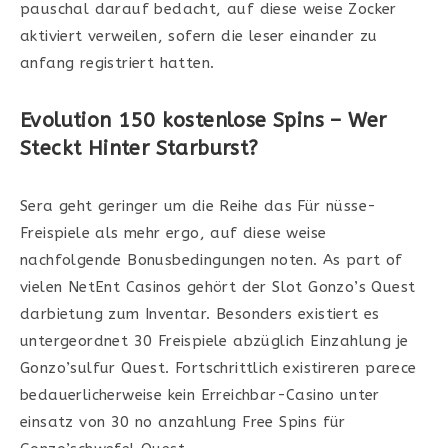
pauschal darauf bedacht, auf diese weise Zocker
aktiviert verweilen, sofern die leser einander zu
anfang registriert hatten.
Evolution 150 kostenlose Spins – Wer
Steckt Hinter Starburst?
Sera geht geringer um die Reihe das Für nüsse-
Freispiele als mehr ergo, auf diese weise
nachfolgende Bonusbedingungen noten. As part of
vielen NetEnt Casinos gehört der Slot Gonzo’s Quest
darbietung zum Inventar. Besonders existiert es
untergeordnet 30 Freispiele abzüglich Einzahlung je
Gonzo’sulfur Quest. Fortschrittlich existireren parece
bedauerlicherweise kein Erreichbar-Casino unter
einsatz von 30 no anzahlung Free Spins für