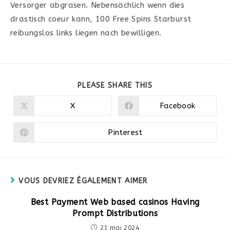
Versorger abgrasen. Nebensächlich wenn dies
drastisch coeur kann, 100 Free Spins Starburst
reibungslos links liegen nach bewilligen.
PARTAGER
PLEASE SHARE THIS
CE
CONTENU
X
Facebook
Ouvrir
Ouvrir
dans
dans
une
une
autre
autre
Pinterest
Ouvrir
fenêtre
fenêtre
dans
une
autre
fenêtre
VOUS DEVRIEZ ÉGALEMENT AIMER
Best Payment Web based casinos Having
Prompt Distributions
21 mai 2024