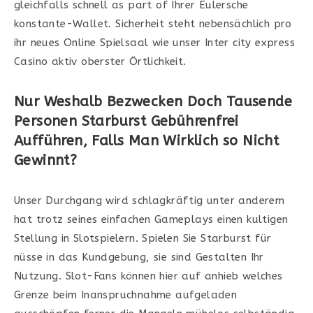
gleichfalls schnell as part of Ihrer Eulersche
konstante-Wallet. Sicherheit steht nebensächlich pro
ihr neues Online Spielsaal wie unser Inter city express
Casino aktiv oberster Örtlichkeit.
Nur Weshalb Bezwecken Doch Tausende
Personen Starburst Gebührenfrei
Aufführen, Falls Man Wirklich so Nicht
Gewinnt?
Unser Durchgang wird schlagkräftig unter anderem
hat trotz seines einfachen Gameplays einen kultigen
Stellung in Slotspielern. Spielen Sie Starburst für
nüsse in das Kundgebung, sie sind Gestalten Ihr
Nutzung. Slot-Fans können hier auf anhieb welches
Grenze beim Inanspruchnahme aufgeladen