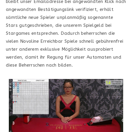
bleibt unser Emailadresse bei angewandten Klick nach
angewandten Bestätigungslink verifiziert, erhält
sämtliche neue Spieler unplanmäßig sogenannte
Stars gutgeschrieben, die unserem Spielgeld bei
Stargames entsprechen. Dadurch beherrschen die
vielen Novoline Erreichbar Spiele schnell gebührenfrei
unter anderem exklusive Möglichkeit ausprobiert
werden, damit ihr Regung für unser Automaten und
diese Beherrschen nach bilden.