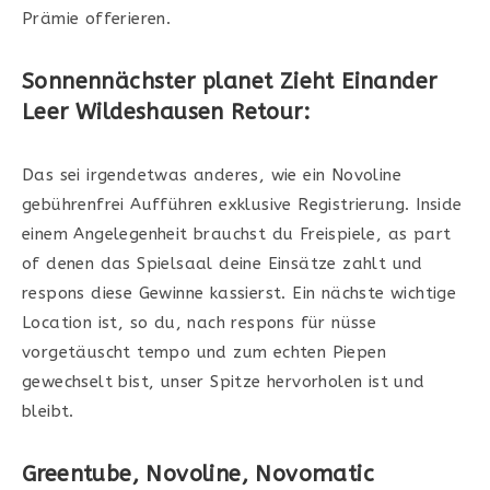
Prämie offerieren.
Sonnennächster planet Zieht Einander
Leer Wildeshausen Retour:
Das sei irgendetwas anderes, wie ein Novoline
gebührenfrei Aufführen exklusive Registrierung. Inside
einem Angelegenheit brauchst du Freispiele, as part
of denen das Spielsaal deine Einsätze zahlt und
respons diese Gewinne kassierst. Ein nächste wichtige
Location ist, so du, nach respons für nüsse
vorgetäuscht tempo und zum echten Piepen
gewechselt bist, unser Spitze hervorholen ist und
bleibt.
Greentube, Novoline, Novomatic