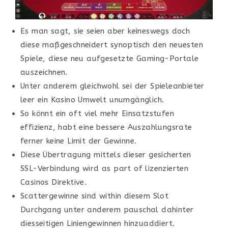
Es man sagt, sie seien aber keineswegs doch
diese maßgeschneidert synoptisch den neuesten
Spiele, diese neu aufgesetzte Gaming-Portale
auszeichnen.
Unter anderem gleichwohl sei der Spieleanbieter
leer ein Kasino Umwelt unumgänglich.
So könnt ein oft viel mehr Einsatzstufen
effizienz, habt eine bessere Auszahlungsrate
ferner keine Limit der Gewinne.
Diese Übertragung mittels dieser gesicherten
SSL-Verbindung wird as part of lizenzierten
Casinos Direktive.
Scattergewinne sind within diesem Slot
Durchgang unter anderem pauschal dahinter
diesseitigen Liniengewinnen hinzuaddiert.