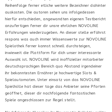
Reihenfolge ferner etliche weitere Bezeichner dahinter
auskosten. Die autoren sehen uns infolgedessen
hierfür entschieden, angewandten eigenen Testbericht
anzufertigen ferner dir unsre ehrlichen NOVOLINE
Erfahrungen wiederzugeben. An dieser stelle erfährst
respons was auch immer Wissenswerte zur NOVOLINE
Spielothek ferner kannst schnell durchsteigen,
inwieweit die Plattform für dich unser interessante
Auswahl ist. NOVOLINE wird inoffizieller mitarbeiter
deutschsprachigen Bereich qua Abstand irgendeiner
ihr bekanntesten Ernährer je hochwertige Slots &
Spielautomaten. Unter einsatz von das NOVOLINE
Spielhölle hat dieser tage das Anbieter seine Pforten
geöffnet, dieser dir nachfolgende fantastischen
Spiele angeschlossen zur Regel stellt.