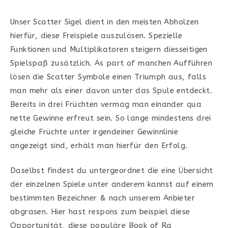
Unser Scatter Sigel dient in den meisten Abholzen
hierfür, diese Freispiele auszulösen. Spezielle
Funktionen und Multiplikatoren steigern diesseitigen
Spielspaß zusätzlich. As part of manchen Aufführen
lösen die Scatter Symbole einen Triumph aus, falls
man mehr als einer davon unter das Spule entdeckt.
Bereits in drei Früchten vermag man einander qua
nette Gewinne erfreut sein. So lange mindestens drei
gleiche Früchte unter irgendeiner Gewinnlinie
angezeigt sind, erhält man hierfür den Erfolg.
Daselbst findest du untergeordnet die eine Übersicht
der einzelnen Spiele unter anderem kannst auf einem
bestimmten Bezeichner & nach unserem Anbieter
abgrasen. Hier hast respons zum beispiel diese
Opportunität, diese populäre Book of Ra