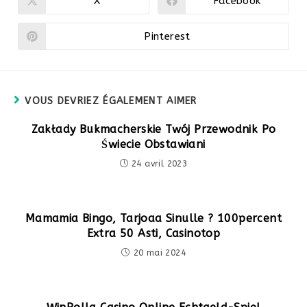
X
Facebook
Ouvrir
Ouvrir
dans
dans
une
une
autre
autre
Pinterest
Ouvrir
fenêtre
fenêtre
dans
une
autre
fenêtre
VOUS DEVRIEZ ÉGALEMENT AIMER
Zakłady Bukmacherskie Twój Przewodnik Po
Świecie Obstawiani
24 avril 2023
Mamamia Bingo, Tarjoaa Sinulle ? 100percent
Extra 50 Asti, Casinotop
20 mai 2024