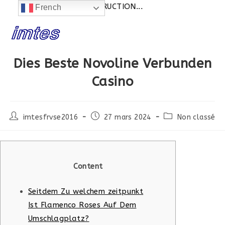
alités:
SITE EN CONSTRUCTION...
French
Skip
to
content
Dies Beste Novoline Verbunden
Casino
Post
Post
Post
imtesfrvse2016
27 mars 2024
Non classé
author:
published:
category:
Content
Seitdem Zu welchem zeitpunkt
Ist Flamenco Roses Auf Dem
Umschlagplatz?