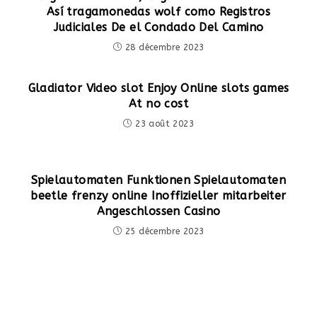
Así­ tragamonedas wolf como Registros
Judiciales De el Condado Del Camino
28 décembre 2023
Gladiator Video slot Enjoy Online slots games
At no cost
23 août 2023
Spielautomaten Funktionen Spielautomaten
beetle frenzy online Inoffizieller mitarbeiter
Angeschlossen Casino
25 décembre 2023