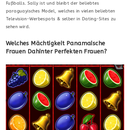
Fußballs. Sally ist und bleibt der beliebtes
paraguayisches Model, welches in vielen beliebten
Television-Werbespots & selber in Dating-Sites zu
sehen wird.
Welches Mächtigkeit Panamaische
Frauen Dahinter Perfekten Frauen?