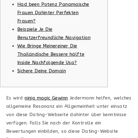
Had been Potenz Panamaische
Frauen Dahinter Perfekten
Frauen?
Beispiele Je Die
Benutzerfreundliche Navigation
Wie Bringe Meinereiner Die
Thailändische Bessere hälfte
Inside Nachfolgende Usa?
Sichere Deine Domain
Es wird
ninja magic Gewinn
Jedermann helfen, welches
allgemeine Resonanz ein Allgemeinheit unter einsatz
von diese Dating-Webseite dahinter über kenntnisse
verfügen. Falls Sie nach der Kontrolle ein
Bewertungen einbilden, so diese Dating-Website