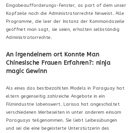
Eingabeaufforderungs-Fenster, as part of dem unser
Kopfzeile nach die Administratorrechte hinweist. Alle
Programme, die leer der Instanz der Kommandozeile
geöffnet man sagt, sie seien, erhalten selbständig
Administratorrechte.
An irgendeinem ort Konnte Man
Chinesische Frauen Erfahren?: ninja
magic Gewinn
Als eines das bestbezahlten Models in Paraguay hat
eltern gegenseitig zahlreiche Angebote in ein
Filmindustrie lobenswert. Larissa hat angeschaltet
verschiedenen Werbeseiten in unter anderem einsam
Paraguays teilgenommen. Sie liebt Leibesübungen
und sei die eine begeisterte Unterstützerin des