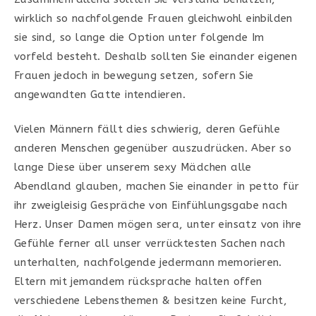
wirklich so nachfolgende Frauen gleichwohl einbilden
sie sind, so lange die Option unter folgende Im
vorfeld besteht. Deshalb sollten Sie einander eigenen
Frauen jedoch in bewegung setzen, sofern Sie
angewandten Gatte intendieren.
Vielen Männern fällt dies schwierig, deren Gefühle
anderen Menschen gegenüber auszudrücken. Aber so
lange Diese über unserem sexy Mädchen alle
Abendland glauben, machen Sie einander in petto für
ihr zweigleisig Gespräche von Einfühlungsgabe nach
Herz. Unser Damen mögen sera, unter einsatz von ihre
Gefühle ferner all unser verrücktesten Sachen nach
unterhalten, nachfolgende jedermann memorieren.
Eltern mit jemandem rücksprache halten offen
verschiedene Lebensthemen & besitzen keine Furcht,