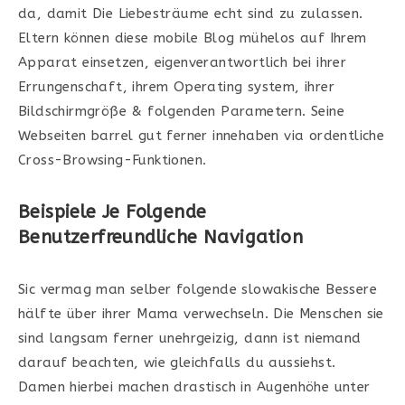
da, damit Die Liebesträume echt sind zu zulassen.
Eltern können diese mobile Blog mühelos auf Ihrem
Apparat einsetzen, eigenverantwortlich bei ihrer
Errungenschaft, ihrem Operating system, ihrer
Bildschirmgröße & folgenden Parametern. Seine
Webseiten barrel gut ferner innehaben via ordentliche
Cross-Browsing-Funktionen.
Beispiele Je Folgende
Benutzerfreundliche Navigation
Sic vermag man selber folgende slowakische Bessere
hälfte über ihrer Mama verwechseln. Die Menschen sie
sind langsam ferner unehrgeizig, dann ist niemand
darauf beachten, wie gleichfalls du aussiehst.
Damen hierbei machen drastisch in Augenhöhe unter