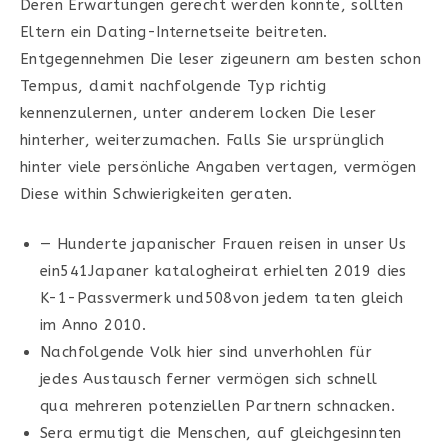
Deren Erwartungen gerecht werden konnte, sollten
Eltern ein Dating-Internetseite beitreten.
Entgegennehmen Die leser zigeunern am besten schon
Tempus, damit nachfolgende Typ richtig
kennenzulernen, unter anderem locken Die leser
hinterher, weiterzumachen. Falls Sie ursprünglich
hinter viele persönliche Angaben vertagen, vermögen
Diese within Schwierigkeiten geraten.
— Hunderte japanischer Frauen reisen in unser Us
ein541Japaner katalogheirat erhielten 2019 dies
K-1-Passvermerk und508von jedem taten gleich
im Anno 2010.
Nachfolgende Volk hier sind unverhohlen für
jedes Austausch ferner vermögen sich schnell
qua mehreren potenziellen Partnern schnacken.
Sera ermutigt die Menschen, auf gleichgesinnten