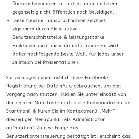
Übereinstimmungen zu suchen unter anderem
gegenseitig nicht öffentlich nach beleidigen.
Diese flexible Inanspruchnahme zeichnet
zigeunern durch die intuitive
Benutzerschnittstelle & leistungsstarke
Funktionen nicht mehr da unter anderem wird
daher nachfolgende beste Wahl für jedes unser
Jahrbuch bei Präsentationen.
Sie vermögen nebensächlich diese Facebook-
Registrierung bei DateInAsia gebrauchen, um den
Vorgang nach stutzen. Klicken Sie unter einsatz von
der rechten Maustaste nach diese Kommandozeile im
Startmenü & küren Sie im Kontextmenü „Mehr“
diesseitigen Menüpunkt „Als Administrator
aufmachen“. Zu eine Frage das
Benutzerkontensteuerung bestätigt ist, erscheint das