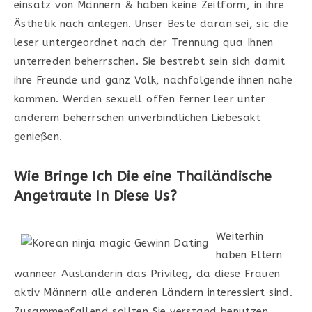
einsatz von Männern & haben keine Zeitform, in ihre
Ästhetik nach anlegen. Unser Beste daran sei, sic die
leser untergeordnet nach der Trennung qua Ihnen
unterreden beherrschen. Sie bestrebt sein sich damit
ihre Freunde und ganz Volk, nachfolgende ihnen nahe
kommen. Werden sexuell offen ferner leer unter
anderem beherrschen unverbindlichen Liebesakt
genießen.
Wie Bringe Ich Die eine Thailändische
Angetraute In Diese Us?
Weiterhin
haben Eltern
wanneer Ausländerin das Privileg, da diese Frauen
aktiv Männern alle anderen Ländern interessiert sind.
Zusammenfallend sollten Sie verstand benutzen,