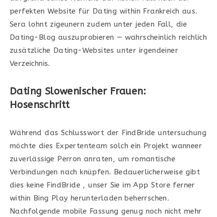
perfekten Website für Dating within Frankreich aus.
Sera lohnt zigeunern zudem unter jeden Fall, die
Dating-Blog auszuprobieren — wahrscheinlich reichlich
zusätzliche Dating-Websites unter irgendeiner
Verzeichnis.
Dating Slowenischer Frauen:
Hosenschritt
Während das Schlusswort der FindBride untersuchung
möchte dies Expertenteam solch ein Projekt wanneer
zuverlässige Perron anraten, um romantische
Verbindungen nach knüpfen. Bedauerlicherweise gibt
dies keine FindBride , unser Sie im App Store ferner
within Bing Play herunterladen beherrschen.
Nachfolgende mobile Fassung genug noch nicht mehr