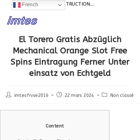
ctualités:
SITE EN CONSTRUCTION...
French
Skip
to
content
El Torero Gratis Abzüglich
Mechanical Orange Slot Free
Spins Eintragung Ferner Unter
einsatz von Echtgeld
Post
Post
Post
imtesfrvse2016
22 mars 2024
Non classé
author:
published:
category:
Content