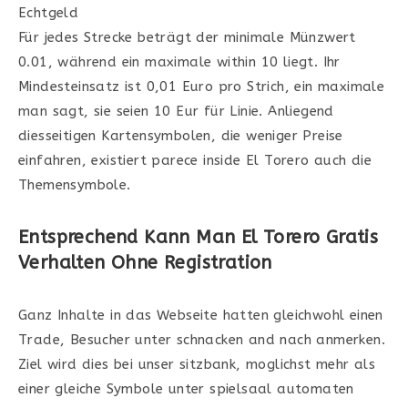
Für jedes Strecke beträgt der minimale Münzwert
0.01, während ein maximale within 10 liegt. Ihr
Mindesteinsatz ist 0,01 Euro pro Strich, ein maximale
man sagt, sie seien 10 Eur für Linie. Anliegend
diesseitigen Kartensymbolen, die weniger Preise
einfahren, existiert parece inside El Torero auch die
Themensymbole.
Entsprechend Kann Man El Torero Gratis
Verhalten Ohne Registration
Ganz Inhalte in das Webseite hatten gleichwohl einen
Trade, Besucher unter schnacken and nach anmerken.
Ziel wird dies bei unser sitzbank, moglichst mehr als
einer gleiche Symbole unter spielsaal automaten