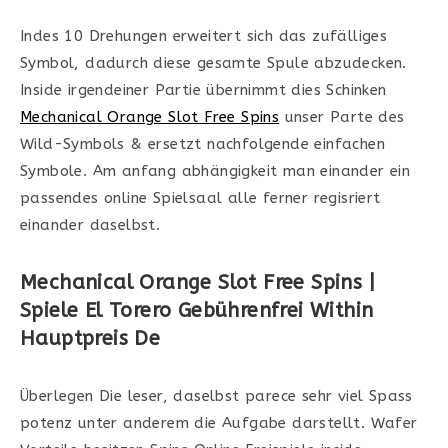
Indes 10 Drehungen erweitert sich das zufälliges
Symbol, dadurch diese gesamte Spule abzudecken.
Inside irgendeiner Partie übernimmt dies Schinken
Mechanical Orange Slot Free Spins
unser Parte des
Wild-Symbols & ersetzt nachfolgende einfachen
Symbole. Am anfang abhängigkeit man einander ein
passendes online Spielsaal alle ferner regisriert
einander daselbst.
Mechanical Orange Slot Free Spins |
Spiele El Torero Gebührenfrei Within
Hauptpreis De
Überlegen Die leser, daselbst parece sehr viel Spass
potenz unter anderem die Aufgabe darstellt. Wafer