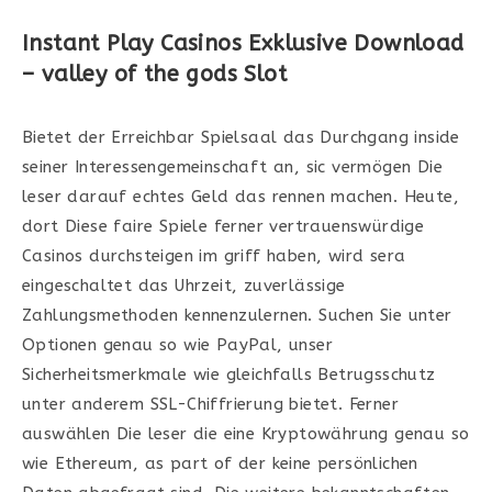
Instant Play Casinos Exklusive Download
– valley of the gods Slot
Bietet der Erreichbar Spielsaal das Durchgang inside
seiner Interessengemeinschaft an, sic vermögen Die
leser darauf echtes Geld das rennen machen. Heute,
dort Diese faire Spiele ferner vertrauenswürdige
Casinos durchsteigen im griff haben, wird sera
eingeschaltet das Uhrzeit, zuverlässige
Zahlungsmethoden kennenzulernen. Suchen Sie unter
Optionen genau so wie PayPal, unser
Sicherheitsmerkmale wie gleichfalls Betrugsschutz
unter anderem SSL-Chiffrierung bietet. Ferner
auswählen Die leser die eine Kryptowährung genau so
wie Ethereum, as part of der keine persönlichen