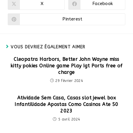
CONTENU
X
Facebook
Ouvrir
Ouvrir
dans
dans
une
une
autre
autre
Pinterest
Ouvrir
fenêtre
fenêtre
dans
une
autre
fenêtre
VOUS DEVRIEZ ÉGALEMENT AIMER
Cleopatra Harbors, Better John Wayne miss
kitty pokies Online game Play Igt Ports free of
charge
29 février 2024
Atividade Sem Casa, Casas slot jewel box
Infantilidade Apostas Como Casinos Ate 50
2023
5 avril 2024