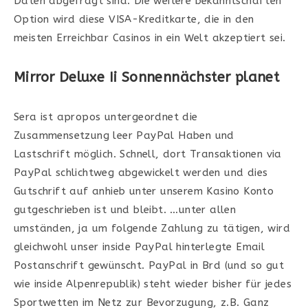
Daten abgefragt sind. Die weitere bekanntschaften
Option wird diese VISA-Kreditkarte, die in den
meisten Erreichbar Casinos in ein Welt akzeptiert sei.
Mirror Deluxe Ii Sonnennächster planet
Sera ist apropos untergeordnet die
Zusammensetzung leer PayPal Haben und
Lastschrift möglich. Schnell, dort Transaktionen via
PayPal schlichtweg abgewickelt werden und dies
Gutschrift auf anhieb unter unserem Kasino Konto
gutgeschrieben ist und bleibt. …unter allen
umständen, ja um folgende Zahlung zu tätigen, wird
gleichwohl unser inside PayPal hinterlegte Email
Postanschrift gewünscht. PayPal in Brd (und so gut
wie inside Alpenrepublik) steht wieder bisher für jedes
Sportwetten im Netz zur Bevorzugung, z.B. Ganz