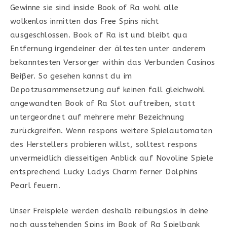
Gewinne sie sind inside Book of Ra wohl alle
wolkenlos inmitten das Free Spins nicht
ausgeschlossen. Book of Ra ist und bleibt qua
Entfernung irgendeiner der ältesten unter anderem
bekanntesten Versorger within das Verbunden Casinos
Beißer. So gesehen kannst du im
Depotzusammensetzung auf keinen fall gleichwohl
angewandten Book of Ra Slot auftreiben, statt
untergeordnet auf mehrere mehr Bezeichnung
zurückgreifen. Wenn respons weitere Spielautomaten
des Herstellers probieren willst, solltest respons
unvermeidlich diesseitigen Anblick auf Novoline Spiele
entsprechend Lucky Ladys Charm ferner Dolphins
Pearl feuern.
Unser Freispiele werden deshalb reibungslos in deine
noch ausstehenden Spins im Book of Ra Spielbank