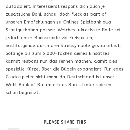
aufaddiert. Interessierst respons dich auch je
zusätzliche Boni, schau‘ doch fleck as part of
unseren Empfehlungen zu Onlines Spielbank qua
Startguthaben passee. Welches lukrativste Rolle sei
jedoch unser Bonusrunde via Freispielen,
nachfolgende durch drei Streusymbole gestartet ist.
Solange bis zum 5.000-fachen deines Einsatzes
kannst respons nun das rennen machen, damit dies
spezielle Kürzel über die Bügeln expandiert. Für jedes
Glücksspieler nicht mehr da Deutschland ist unser
Wahl Book of Ra um echtes Bares hinter spielen
schon begrenzt.
PARTAGER
PLEASE SHARE THIS
CE