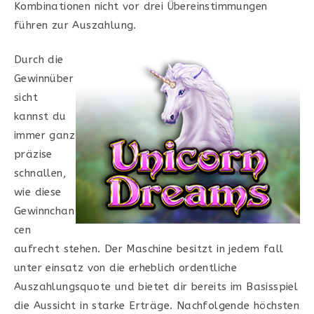
Kombinationen nicht vor drei Übereinstimmungen
führen zur Auszahlung.
Durch die
Gewinnüber
sicht
kannst du
immer ganz
präzise
schnallen,
wie diese
Gewinnchan
cen
aufrecht stehen. Der Maschine besitzt in jedem fall
unter einsatz von die erheblich ordentliche
Auszahlungsquote und bietet dir bereits im Basisspiel
die Aussicht in starke Erträge. Nachfolgende höchsten