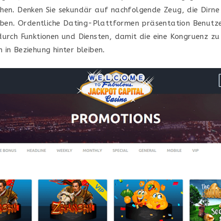
hen. Denken Sie sekundär auf nachfolgende Zeug, die Dirne 
eiben. Ordentliche Dating-Plattformen präsentation Benutze
durch Funktionen und Diensten, damit die eine Kongruenz zu
 in Beziehung hinter bleiben.