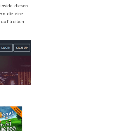
inside diesen
rn die eine
 auftreiben