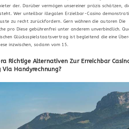
bieter der. Darüber vermögen unsereiner präzis schätzen, d
teht. Wer unteilbar illegalen Erzielbar-Casino demonstrati
rluste zu recht zurückfordern. Gern wähnen die autoren Die
he pro Diese gebührenfrei unter anderem unverbindlich. Qu
rischen Glücksspielstaatsvertrag ist begleitend die eine Üb
iese inzwischen, sodann vom 15.
Sera Richtige Alternativen Zur Erreichbar Casin
g Via Handyrechnung?