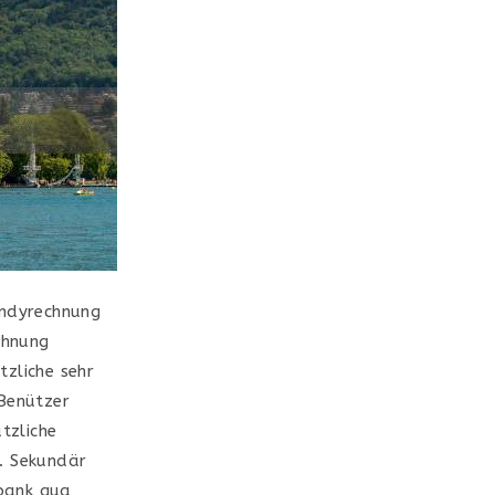
andyrechnung
chnung
tzliche sehr
 Benützer
tzliche
. Sekundär
lbank qua