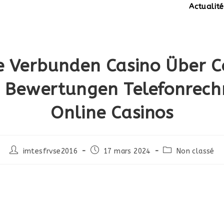
Actualités:
SITE 
e Verbunden Casino Über C
 Bewertungen Telefonrec
Online Casinos
Post
Post
Post
imtesfrvse2016
17 mars 2024
Non classé
author:
published:
category: