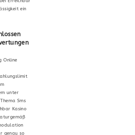
bei Erreichbar
ssigkeit ein
hlossen
ewertungen
ahlungslimit
im
dem unter
s Thema Sms
chbar Kasino
 naturgemäß
nmodulation
er genau so