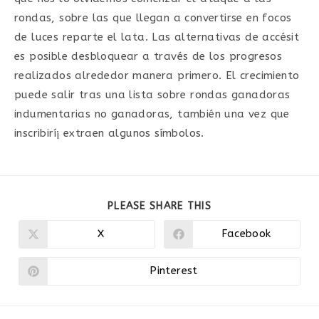
rondas, sobre las que llegan a convertirse en focos
de luces reparte el lata. Las alternativas de accésit
es posible desbloquear a través de los progresos
realizados alrededor manera primero. El crecimiento
puede salir tras una lista sobre rondas ganadoras
indumentarias no ganadoras, también una vez que
inscribirí¡ extraen algunos símbolos.
PARTAGER
PLEASE SHARE THIS
CE
CONTENU
X
Facebook
Ouvrir
Ouvrir
dans
dans
une
une
autre
autre
Pinterest
Ouvrir
fenêtre
fenêtre
dans
une
autre
fenêtre