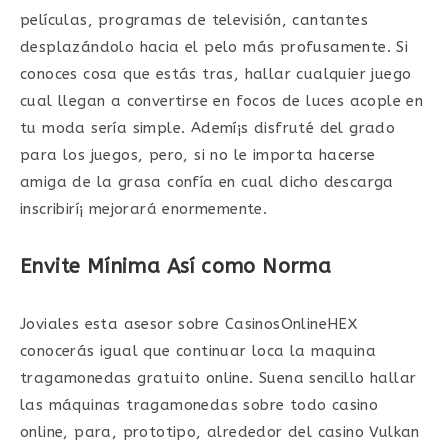
películas, programas de televisión, cantantes
desplazándolo hacia el pelo más profusamente. Si
conoces cosa que estás tras, hallar cualquier juego
cual llegan a convertirse en focos de luces acople en
tu moda sería simple. Ademí¡s disfruté del grado
para los juegos, pero, si no le importa hacerse
amiga de la grasa confía en cual dicho descarga
inscribirí¡ mejorará enormemente.
Envite Mínima Así­ como Norma
Joviales esta asesor sobre CasinosOnlineHEX
conocerás igual que continuar loca la maquina
tragamonedas gratuito online. Suena sencillo hallar
las máquinas tragamonedas sobre todo casino
online, para, prototipo, alrededor del casino Vulkan