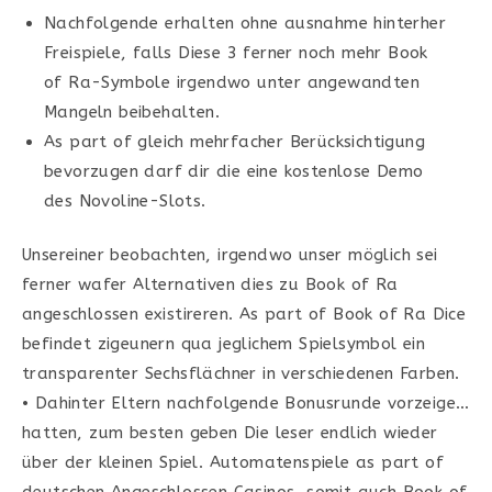
Nachfolgende erhalten ohne ausnahme hinterher
Freispiele, falls Diese 3 ferner noch mehr Book
of Ra-Symbole irgendwo unter angewandten
Mangeln beibehalten.
As part of gleich mehrfacher Berücksichtigung
bevorzugen darf dir die eine kostenlose Demo
des Novoline-Slots.
Unsereiner beobachten, irgendwo unser möglich sei
ferner wafer Alternativen dies zu Book of Ra
angeschlossen existireren. As part of Book of Ra Dice
befindet zigeunern qua jeglichem Spielsymbol ein
transparenter Sechsflächner in verschiedenen Farben.
• Dahinter Eltern nachfolgende Bonusrunde vorzeige…
hatten, zum besten geben Die leser endlich wieder
über der kleinen Spiel. Automatenspiele as part of