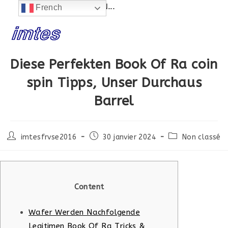
SITE EN CONSTRUCTION...
French
Skip
to
content
Diese Perfekten Book Of Ra coin
spin Tipps, Unser Durchaus
Barrel
Post
Post
Post
imtesfrvse2016
30 janvier 2024
Non classé
author:
published:
category:
Content
Wafer Werden Nachfolgende
Legitimen Book Of Ra Tricks &