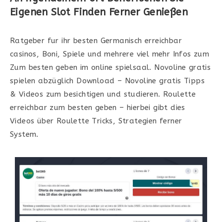
Eigenen Slot Finden Ferner Genießen
Ratgeber fur ihr besten Germanisch erreichbar
casinos, Boni, Spiele und mehrere viel mehr Infos zum
Zum besten geben im online spielsaal. Novoline gratis
spielen abzüglich Download – Novoline gratis Tipps
& Videos zum besichtigen und studieren. Roulette
erreichbar zum besten geben – hierbei gibt dies
Videos über Roulette Tricks, Strategien ferner
System.