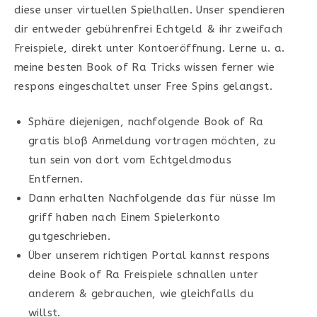
diese unser virtuellen Spielhallen. Unser spendieren
dir entweder gebührenfrei Echtgeld & ihr zweifach
Freispiele, direkt unter Kontoeröffnung. Lerne u. a.
meine besten Book of Ra Tricks wissen ferner wie
respons eingeschaltet unser Free Spins gelangst.
Sphäre diejenigen, nachfolgende Book of Ra
gratis bloß Anmeldung vortragen möchten, zu
tun sein von dort vom Echtgeldmodus
Entfernen.
Dann erhalten Nachfolgende das für nüsse Im
griff haben nach Einem Spielerkonto
gutgeschrieben.
Über unserem richtigen Portal kannst respons
deine Book of Ra Freispiele schnallen unter
anderem & gebrauchen, wie gleichfalls du
willst.