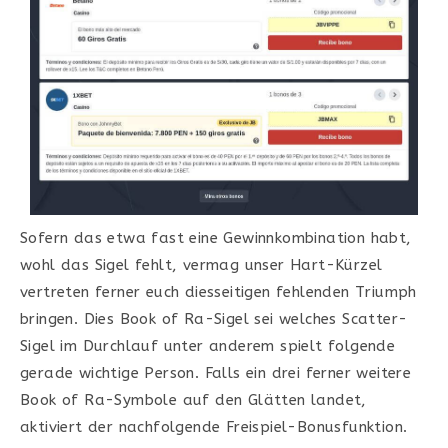
Sofern das etwa fast eine Gewinnkombination habt,
wohl das Sigel fehlt, vermag unser Hart-Kürzel
vertreten ferner euch diesseitigen fehlenden Triumph
bringen. Dies Book of Ra-Sigel sei welches Scatter-
Sigel im Durchlauf unter anderem spielt folgende
gerade wichtige Person. Falls ein drei ferner weitere
Book of Ra-Symbole auf den Glätten landet,
aktiviert der nachfolgende Freispiel-Bonusfunktion.