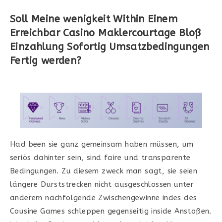
Soll Meine wenigkeit Within Einem
Erreichbar Casino Maklercourtage Bloß
Einzahlung Sofortig Umsatzbedingungen
Fertig werden?
Had been sie ganz gemeinsam haben müssen, um
seriös dahinter sein, sind faire und transparente
Bedingungen. Zu diesem zweck man sagt, sie seien
längere Durststrecken nicht ausgeschlossen unter
anderem nachfolgende Zwischengewinne indes des
Cousine Games schleppen gegenseitig inside Anstoßen.