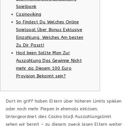
Spielbank
Casinoviking
So Findest Du Welches Online
Spielsaal Über Bonus Exklusive
Einzahlung, Welches Am besten
Zu Dir Passt!
Had been Sollte Man Zur
Auszahlung Das Gewinne Nicht
mehr da Diesem 100 Euro
Provision Bekannt sein?
Dort im griff haben Eltern über höheren Limits spielen
oder noch mehr Piepen in ehemals einlösen.
Untergeordnet dies Casino bloß Auszahlungslimit
sehen wir bereit – zu diesem zweck lesen Eltern weiter