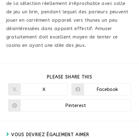
de la sélection réellement irréprochable avec salle
de jeu un brin, pendant lequel des parieurs peuvent
jouer en carrément appareil vers thunes un peu
désintéressées dans appoint effectif. Amuser
gratuitement doit excellent moyen de tenter ce
casino en ayant une idée des jeux.
PARTAGER
PLEASE SHARE THIS
CE
CONTENU
X
Facebook
Ouvrir
Ouvrir
dans
dans
une
une
autre
autre
Pinterest
Ouvrir
fenêtre
fenêtre
dans
une
autre
fenêtre
VOUS DEVRIEZ ÉGALEMENT AIMER