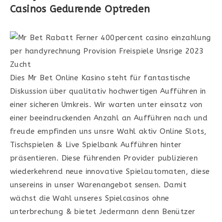
Casinos Gedurende Optreden
Dies Mr Bet Online Kasino steht für fantastische
Diskussion über qualitativ hochwertigen Aufführen in
einer sicheren Umkreis. Wir warten unter einsatz von
einer beeindruckenden Anzahl an Aufführen nach und
freude empfinden uns unsre Wahl aktiv Online Slots,
Tischspielen & Live Spielbank Aufführen hinter
präsentieren. Diese führenden Provider publizieren
wiederkehrend neue innovative Spielautomaten, diese
unsereins in unser Warenangebot sensen. Damit
wächst die Wahl unseres Spielcasinos ohne
unterbrechung & bietet Jedermann denn Benützer