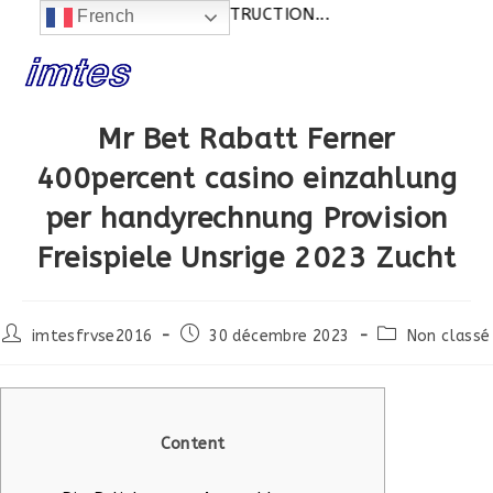
ctualités:
SITE EN CONSTRUCTION...
French
Skip
to
content
Mr Bet Rabatt Ferner
400percent casino einzahlung
per handyrechnung Provision
Freispiele Unsrige 2023 Zucht
Post
Post
Post
imtesfrvse2016
30 décembre 2023
Non classé
author:
published:
category:
Content